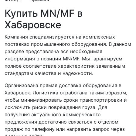
Купить MN/MF в
Хабаровске
Компания специализируется на комплексных
поставках промышленного оборудования. В данном
разделе представлена вся необходимая
информация о позиции MN/MF. Мы гарантируем
полное соответствие характеристик заявленным
стандартам качества и надежности.
Организована прямая доставка оборудования в
Хабаровск. Логистика отработана таким образом,
чтобы минимизировать сроки транспортировки и
исключить риски повреждения груза. Для
получения актуального коммерческого
предложения достаточно связаться с отделом
продаж по телефону или направить запрос через