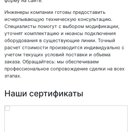
форму на сайте.
Инженеры компании готовы предоставить
исчерпывающую техническую консультацию.
Специалисты помогут с выбором модификации,
уточнят комплектацию и нюансы подключения
оборудования в существующие линии. Точный
расчет стоимости производится индивидуально с
учетом текущих условий поставки и объема
заказа. Обращайтесь: мы обеспечиваем
профессиональное сопровождение сделки на всех
этапах.
Наши сертификаты