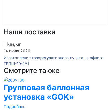
Наши поставки
14 июля 2026
Изготовление газорегуляторного пункта шкафного
ГРПШ-10-2У1
Смотрите также
Групповая баллонная
установка «GOK»
Подробнее