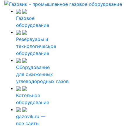
Газовое
оборудование
Резервуары и
технологическое
оборудование
Оборудование
для сжиженных
углеводородных газов
Котельное
оборудование
gazovik.ru —
все сайты