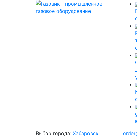
Выбор города:
Хабаровск
order