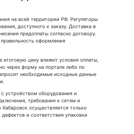
ния на всей территории РФ. Регуляторы
вания, доступного к заказу. Доставка в
несения предоплаты согласно договору.
 правильность оформления
 итоговую цену влияют условия оплаты,
но через форму на портале либо по
запросит необходимые исходные данные
и.
 с устройством оборудования и
ключения, требования к сетям и
 Хабаровск осуществляется только
х дефектов и соответствия упаковки