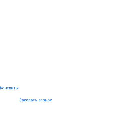
Контакты
Заказать звонок