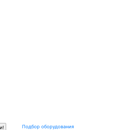
Подбор оборудования