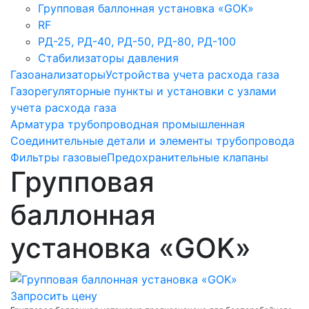
Групповая баллонная установка «GOK»
RF
РД-25, РД-40, РД-50, РД-80, РД-100
Стабилизаторы давления
Газоанализаторы
Устройства учета расхода газа
Газорегуляторные пункты и установки с узлами
учета расхода газа
Арматура трубопроводная промышленная
Соединительные детали и элементы трубопровода
Фильтры газовые
Предохранительные клапаны
Групповая
баллонная
установка «GOK»
Запросить цену