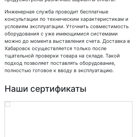
Инженерная служба проводит бесплатные
консультации по техническим характеристикам и
условиям эксплуатации. Уточнить совместимость
оборудования с уже имеющимися системами
можно до момента выставления счета. Доставка в
Хабаровск осуществляется только после
тщательной проверки товара на складе. Такой
подход позволяет поставлять оборудование,
полностью готовое к вводу в эксплуатацию.
Наши сертификаты