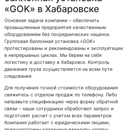
«GOK» в Хабаровске
Основная задача компании – обеспечить
промышленные предприятия качественным
оборудованием без посреднических наценок.
Групповая баллонная установка «GOK»
протестированы и рекомендованы к эксплуатации
в непрерывных циклах. Мы берем на себя
логистику и доставку в Хабаровск. Контроль
движения груза осуществляется на всем пути
следования.
Для получения точной стоимости оборудования
свяжитесь с отделом продаж по телефону. Либо
направьте спецификацию через форму обратной
связи – наши сотрудники обработают запрос и
подготовят расчет с учетом всех параметров.
Компания работает с юридическими лицами,
предусмотрены различные варианты оплаты.