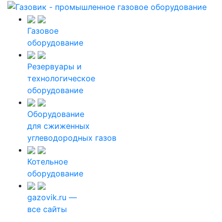
Газовое
оборудование
Резервуары и
технологическое
оборудование
Оборудование
для сжиженных
углеводородных газов
Котельное
оборудование
gazovik.ru —
все сайты