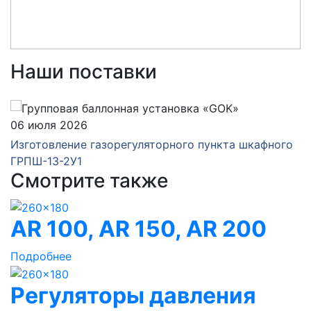
Наши поставки
06 июля 2026
Изготовление газорегуляторного пункта шкафного
ГРПШ-13-2У1
Смотрите также
AR 100, AR 150, AR 200
Подробнее
Регуляторы давления