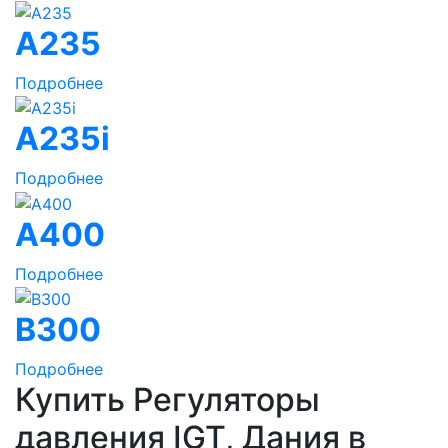
A235
Подробнее
A235i
Подробнее
A400
Подробнее
B300
Подробнее
Купить Регуляторы
давления IGT, Дания в