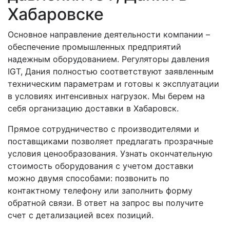
Хабаровске
Основное направление деятельности компании –
обеспечение промышленных предприятий
надежным оборудованием. Регуляторы давления
IGT, Дания полностью соответствуют заявленным
техническим параметрам и готовы к эксплуатации
в условиях интенсивных нагрузок. Мы берем на
себя организацию доставки в Хабаровск.
Прямое сотрудничество с производителями и
поставщиками позволяет предлагать прозрачные
условия ценообразования. Узнать окончательную
стоимость оборудования с учетом доставки
можно двумя способами: позвонить по
контактному телефону или заполнить форму
обратной связи. В ответ на запрос вы получите
счет с детализацией всех позиций.