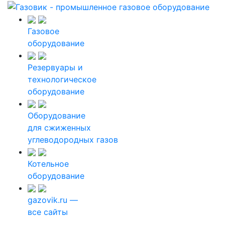
Газовое
оборудование
Резервуары и
технологическое
оборудование
Оборудование
для сжиженных
углеводородных газов
Котельное
оборудование
gazovik.ru —
все сайты