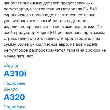
наиболее значимых деталей представленных
регуляторов, изготовлена из материала EN 549
европейского производства, что существенно
увеличивает жизненный цикл и надежность
изделия по сравнению со многими аналогами. По
всей продукции марки IGT реализована программа
страхования ответственности производителя на
сумму более 3х миллионов евро, на все модели
регуляторов распространяется гарантия сроком не
менее пяти лет.
A310i
Подробнее
A320
Подробнее