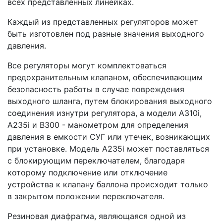
всех представленных линейках.
Каждый из представленных регуляторов может
быть изготовлен под разные значения выходного
давления.
Все регуляторы могут комплектоваться
предохранительным клапаном, обеспечивающим
безопасность работы в случае повреждения
выходного шланга, путем блокирования выходного
соединения изнутри регулятора, а модели A310i,
A235i и В300 - манометром для определения
давления в емкости СУГ или утечек, возникающих
при установке. Модель A235i может поставляться
с блокирующим переключателем, благодаря
которому подключение или отключение
устройства к клапану баллона происходит только
в закрытом положении переключателя.
Резиновая диафрагма, являющаяся одной из