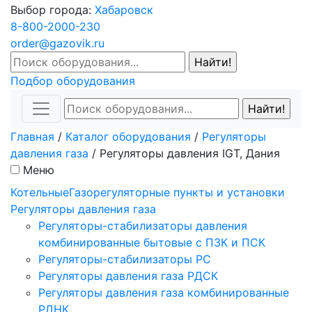
Выбор города:
Хабаровск
8-800-2000-230
order@gazovik.ru
Подбор оборудования
Главная
/
Каталог оборудования
/
Регуляторы
давления газа
/
Регуляторы давления IGT, Дания
Меню
Котельные
Газорегуляторные пункты и установки
Регуляторы давления газа
Регуляторы-стабилизаторы давления
комбинированные бытовые с ПЗК и ПСК
Регуляторы-стабилизаторы РС
Регуляторы давления газа РДСК
Регуляторы давления газа комбинированные
РДНК