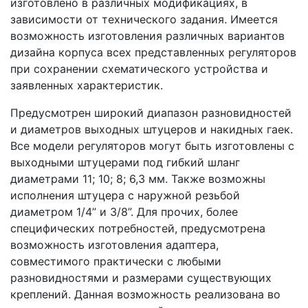
изготовлено в различных модификациях, в
зависимости от технического задания. Имеется
возможность изготовления различных вариантов
дизайна корпуса всех представленных регуляторов
при сохранении схематического устройства и
заявленных характеристик.
Предусмотрен широкий диапазон разновидностей
и диаметров выходных штуцеров и накидных гаек.
Все модели регуляторов могут быть изготовлены с
выходными штуцерами под гибкий шланг
диаметрами 11; 10; 8; 6,3 мм. Также возможны
исполнения штуцера с наружной резьбой
диаметром 1/4” и 3/8”. Для прочих, более
специфических потребностей, предусмотрена
возможность изготовления адаптера,
совместимого практически с любыми
разновидностями и размерами существующих
креплений. Данная возможность реализована во