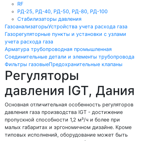
RF
РД-25, РД-40, РД-50, РД-80, РД-100
Стабилизаторы давления
Газоанализаторы
Устройства учета расхода газа
Газорегуляторные пункты и установки с узлами
учета расхода газа
Арматура трубопроводная промышленная
Соединительные детали и элементы трубопровода
Фильтры газовые
Предохранительные клапаны
Регуляторы
давления IGT, Дания
Основная отличительная особенность регуляторов
давления газа производства IGT - достижение
пропускной способности 1,2 м³/ч и более при
малых габаритах и эргономичном дизайне. Кроме
типовых исполнений, оборудование может быть