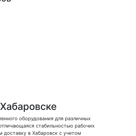
 Хабаровске
ленного оборудования для различных
, отличающаяся стабильностью рабочих
 доставку в Хабаровск с учетом