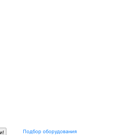
Подбор оборудования