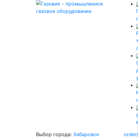
Выбор города:
Хабаровск
order