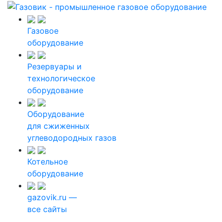
Газовое
оборудование
Резервуары и
технологическое
оборудование
Оборудование
для сжиженных
углеводородных газов
Котельное
оборудование
gazovik.ru —
все сайты