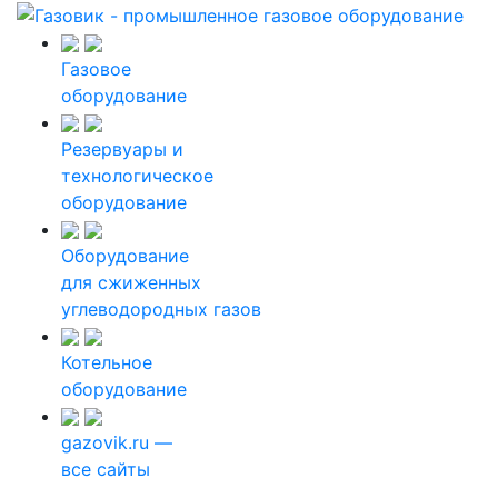
Газовое
оборудование
Резервуары и
технологическое
оборудование
Оборудование
для сжиженных
углеводородных газов
Котельное
оборудование
gazovik.ru —
все сайты