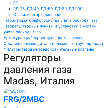
RF
РД-25, РД-40, РД-50, РД-80, РД-100
Стабилизаторы давления
Газоанализаторы
Устройства учета расхода газа
Газорегуляторные пункты и установки с узлами
учета расхода газа
Арматура трубопроводная промышленная
Соединительные детали и элементы трубопровода
Фильтры газовые
Предохранительные клапаны
Регуляторы
давления газа
Madas, Италия
FRG/2MBC