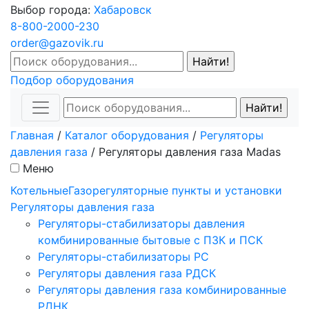
Выбор города:
Хабаровск
8-800-2000-230
order@gazovik.ru
Подбор оборудования
Главная
/
Каталог оборудования
/
Регуляторы
давления газа
/
Регуляторы давления газа Madas
Меню
Котельные
Газорегуляторные пункты и установки
Регуляторы давления газа
Регуляторы-стабилизаторы давления
комбинированные бытовые с ПЗК и ПСК
Регуляторы-стабилизаторы РС
Регуляторы давления газа РДСК
Регуляторы давления газа комбинированные
РДНК