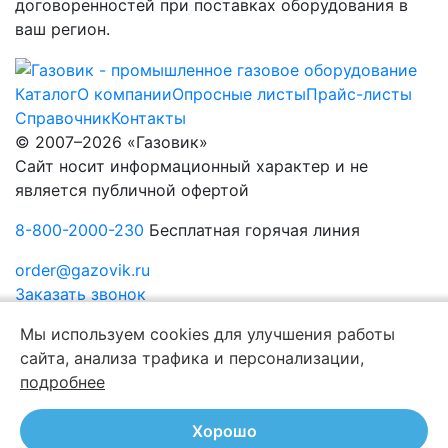
договоренностей при поставках оборудования в
ваш регион.
Каталог
О компании
Опросные листы
Прайс-листы
Справочник
Контакты
© 2007–2026 «Газовик»
Сайт носит информационный характер и не
является публичной офертой
8-800-2000-230
Бесплатная горячая линия
order@gazovik.ru
Заказать звонок
Политика конфиденциальности
Мы используем cookies для улучшения работы
сайта, анализа трафика и персонализации,
подробнее
Хорошо