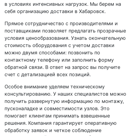
в условиях интенсивных нагрузок. Мы берем на
себя организацию доставки в Хабаровск.
Прямое сотрудничество с производителями и
поставщиками позволяет предлагать прозрачные
условия ценообразования. Узнать окончательную
стоимость оборудования с учетом доставки
можно двумя способами: позвонить по
контактному телефону или заполнить форму
обратной связи. В ответ на запрос вы получите
счет с детализацией всех позиций.
Особое внимание уделяем техническому
консультированию. У наших специалистов можно
получить развернутую информацию по монтажу,
пусконаладке и совместимости узлов. Это
помогает клиентам принимать взвешенные
решения. Компания гарантирует оперативную
обработку заявок и четкое соблюдение