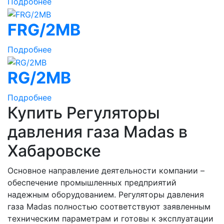
Подробнее
FRG/2MB
Подробнее
RG/2MB
Подробнее
Купить Регуляторы
давления газа Madas в
Хабаровске
Основное направление деятельности компании –
обеспечение промышленных предприятий
надежным оборудованием. Регуляторы давления
газа Madas полностью соответствуют заявленным
техническим параметрам и готовы к эксплуатации