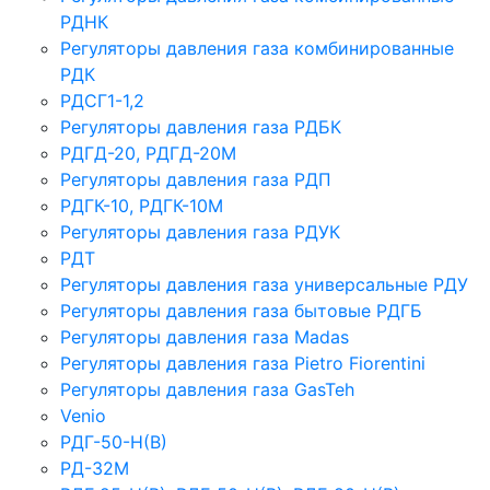
РДНК
Регуляторы давления газа комбинированные
РДК
РДСГ1-1,2
Регуляторы давления газа РДБК
РДГД-20, РДГД-20М
Регуляторы давления газа РДП
РДГК-10, РДГК-10М
Регуляторы давления газа РДУК
РДТ
Регуляторы давления газа универсальные РДУ
Регуляторы давления газа бытовые РДГБ
Регуляторы давления газа Madas
Регуляторы давления газа Рietro Fiorentini
Регуляторы давления газа GasTeh
Venio
РДГ-50-Н(В)
РД-32М