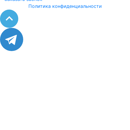
Политика конфиденциальности