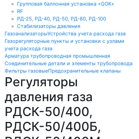
Групповая баллонная установка «GOK»
RF
РД-25, РД-40, РД-50, РД-80, РД-100
Стабилизаторы давления
Газоанализаторы
Устройства учета расхода газа
Газорегуляторные пункты и установки с узлами
учета расхода газа
Арматура трубопроводная промышленная
Соединительные детали и элементы трубопровода
Фильтры газовые
Предохранительные клапаны
Регуляторы
давления газа
РДСК-50/400,
РДСК-50/400Б,