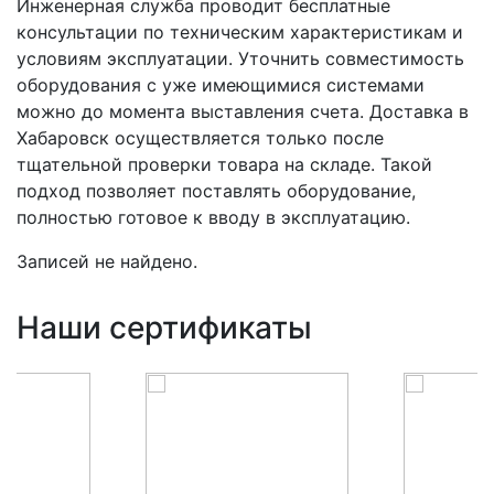
Инженерная служба проводит бесплатные
консультации по техническим характеристикам и
условиям эксплуатации. Уточнить совместимость
оборудования с уже имеющимися системами
можно до момента выставления счета. Доставка в
Хабаровск осуществляется только после
тщательной проверки товара на складе. Такой
подход позволяет поставлять оборудование,
полностью готовое к вводу в эксплуатацию.
Записей не найдено.
Наши сертификаты