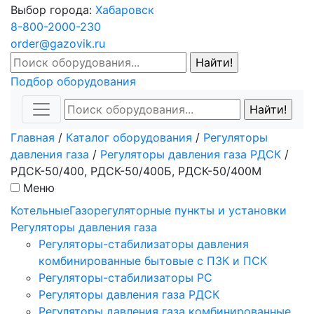
Выбор города:
Хабаровск
8-800-2000-230
order@gazovik.ru
Подбор оборудования
Главная
/
Каталог оборудования
/
Регуляторы
давления газа
/
Регуляторы давления газа РДСК
/
РДСК-50/400, РДСК-50/400Б, РДСК-50/400М
Меню
Котельные
Газорегуляторные пункты и установки
Регуляторы давления газа
Регуляторы-стабилизаторы давления
комбинированные бытовые с ПЗК и ПСК
Регуляторы-стабилизаторы РС
Регуляторы давления газа РДСК
Регуляторы давления газа комбинированные