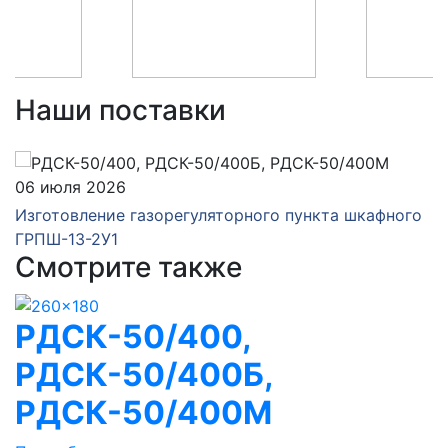
Наши поставки
06 июля 2026
Изготовление газорегуляторного пункта шкафного
ГРПШ-13-2У1
Смотрите также
РДСК-50/400,
РДСК-50/400Б,
РДСК-50/400М