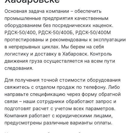
Основная задача компании – обеспечить
промышленные предприятия качественным
оборудованием без посреднических наценок.
РДСК-50/400, РДСК-50/400Б, РДСК-50/400М
протестированы и рекомендованы к эксплуатации
в непрерывных циклах. Мы берем на себя
логистику и доставку в Хабаровск. Контроль
движения груза осуществляется на всем пути
следования.
Для получения точной стоимости оборудования
свяжитесь с отделом продаж по телефону. Либо
направьте спецификацию через форму обратной
связи – наши сотрудники обработают запрос и
подготовят расчет с учетом всех параметров.
Компания работает с юридическими лицами,
предусмотрены различные варианты оплаты.