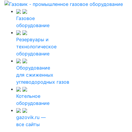
Газовое
оборудование
Резервуары и
технологическое
оборудование
Оборудование
для сжиженных
углеводородных газов
Котельное
оборудование
gazovik.ru —
все сайты