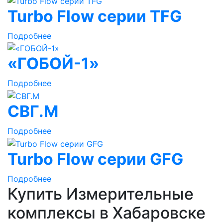
Turbo Flow серии TFG
Подробнее
«ГОБОЙ-1»
Подробнее
СВГ.М
Подробнее
Turbo Flow серии GFG
Подробнее
Купить Измерительные
комплексы в Хабаровске