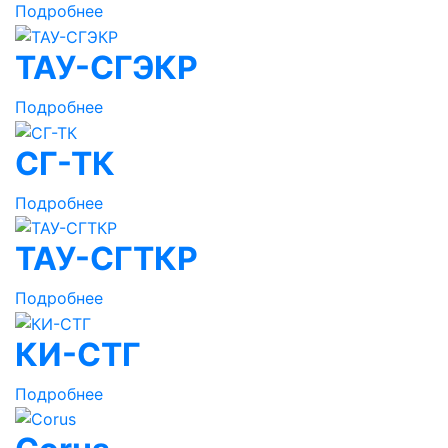
Подробнее
ТАУ-СГЭКР
Подробнее
СГ-ТК
Подробнее
ТАУ-СГТКР
Подробнее
КИ-СТГ
Подробнее