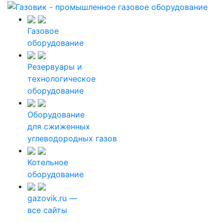
Газовое
оборудование
Резервуары и
технологическое
оборудование
Оборудование
для сжиженных
углеводородных газов
Котельное
оборудование
gazovik.ru —
все сайты