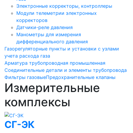
Электронные корректоры, контроллеры
Модули телеметрии электронных
корректоров
Датчики-реле давления
Манометры для измерения
дифференциального давления
Газорегуляторные пункты и установки с узлами
учета расхода газа
Арматура трубопроводная промышленная
Соединительные детали и элементы трубопровода
Фильтры газовые
Предохранительные клапаны
Измерительные
комплексы
СГ-ЭК