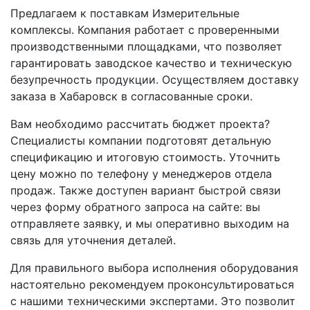
Предлагаем к поставкам Измерительные
комплексы. Компания работает с проверенными
производственными площадками, что позволяет
гарантировать заводское качество и техническую
безупречность продукции. Осуществляем доставку
заказа в Хабаровск в согласованные сроки.
Вам необходимо рассчитать бюджет проекта?
Специалисты компании подготовят детальную
спецификацию и итоговую стоимость. Уточнить
цену можно по телефону у менеджеров отдела
продаж. Также доступен вариант быстрой связи
через форму обратного запроса на сайте: вы
отправляете заявку, и мы оперативно выходим на
связь для уточнения деталей.
Для правильного выбора исполнения оборудования
настоятельно рекомендуем проконсультироваться
с нашими техническими экспертами. Это позволит