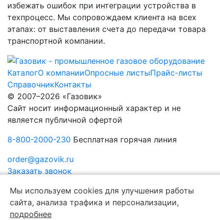
избежать ошибок при интеграции устройства в
техпроцесс. Мы сопровождаем клиента на всех
этапах: от выставления счета до передачи товара
транспортной компании.
Каталог
О компании
Опросные листы
Прайс-листы
Справочник
Контакты
© 2007–2026 «Газовик»
Сайт носит информационный характер и не
является публичной офертой
8-800-2000-230
Бесплатная горячая линия
order@gazovik.ru
Заказать звонок
Политика конфиденциальности
Мы используем cookies для улучшения работы
сайта, анализа трафика и персонализации,
подробнее