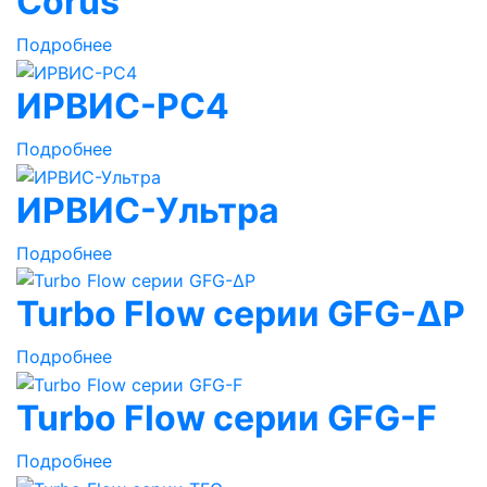
Corus
Подробнее
ИРВИС-РС4
Подробнее
ИРВИС-Ультра
Подробнее
Turbo Flow серии GFG-ΔP
Подробнее
Turbo Flow серии GFG-F
Подробнее