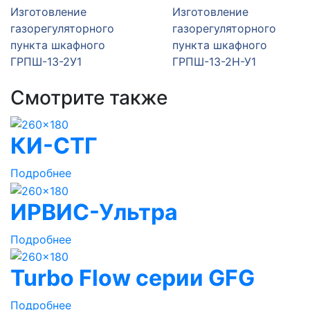
Изготовление
Изготовление
газорегуляторного
газорегуляторного
пункта шкафного
пункта шкафного
ГРПШ-13-2У1
ГРПШ-13-2Н-У1
Смотрите также
КИ-СТГ
Подробнее
ИРВИС-Ультра
Подробнее
Turbo Flow серии GFG
Подробнее