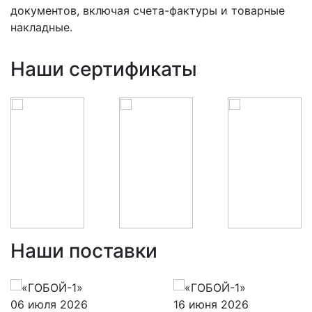
документов, включая счета-фактуры и товарные
накладные.
Наши сертификаты
Наши поставки
06 июля 2026
16 июня 2026