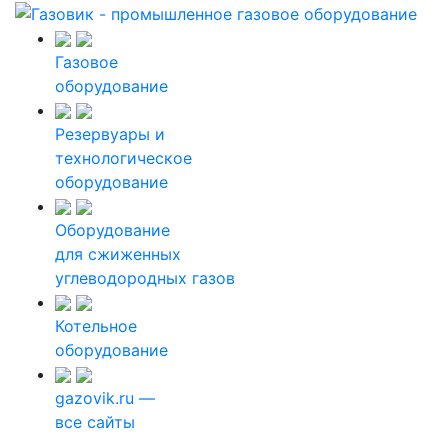
Газовое
оборудование
Резервуары и
технологическое
оборудование
Оборудование
для сжиженных
углеводородных газов
Котельное
оборудование
gazovik.ru —
все сайты