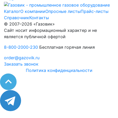
Каталог
О компании
Опросные листы
Прайс-листы
Справочник
Контакты
© 2007–2026 «Газовик»
Сайт носит информационный характер и не
является публичной офертой
8-800-2000-230
Бесплатная горячая линия
order@gazovik.ru
Заказать звонок
Политика конфиденциальности