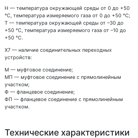
Н — температура окружающей среды от 0 до +50
°С, температура измеряемого газа от 0 до +50 °С;
Т — температура окружающей среды от –30 до
+50 °С, температура измеряемого газа от –10 до
+50 °С.
Х7 — наличие соединительных переходных
устройств:
М — муфтовое соединение;
МП — муфтовое соединение с прямолинейным
участком;
Ф — фланцевое соединение;
ФП — фланцевое соединение с прямолинейным
участком.
Технические характеристики