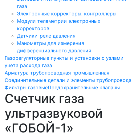
газа
Электронные корректоры, контроллеры
Модули телеметрии электронных
корректоров
Датчики-реле давления
Манометры для измерения
дифференциального давления
Газорегуляторные пункты и установки с узлами
учета расхода газа
Арматура трубопроводная промышленная
Соединительные детали и элементы трубопровода
Фильтры газовые
Предохранительные клапаны
Счетчик газа
ультразвуковой
«ГОБОЙ-1»