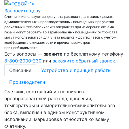
Запросить цену
Счетчики используются для учета расхода газа в жилых домах,
административных и производственных помещениях при учетно-
расчетных и технологических операциях при измерении объема
газа и могут работать во взрывоопасных помещениях. Устройства
могут использоваться для учета воздуха и других газов с учетом
коэффициента сжимаемости и прочих параметров
при необходимости.
Есть вопросы —
звоните
по бесплатному телефону
8-800-2000-230
или
закажите обратный звонок
.
Описание
Устройство и принцип работы
Производители
Счетчик, состоящий из первичных
преобразователей расхода, давления,
температуры и измерительно-вычислительного
блока, выполнен в едином конструктивном
исполнении; маркировка относится ко всему
счетчику.