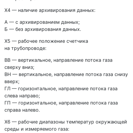
Х4 — наличие архивирования данных:
А — с архивированием данных;
Б — без архивирования данных.
Х5 — рабочее положение счетчика
на трубопроводе:
ВВ — вертикальное, направление потока газа
сверху вниз;
ВН — вертикальное, направление потока газа снизу
вверх;
ГЛ — горизонтальное, направление потока газа
слева направо;
ГП — горизонтальное, направление потока газа
справа налево.
Х6 — рабочие диапазоны температур окружающей
среды и измеряемого газа: