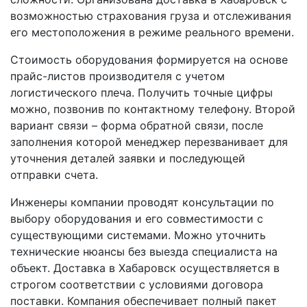
возможностью страхования груза и отслеживания
его местоположения в режиме реального времени.
Стоимость оборудования формируется на основе
прайс-листов производителя с учетом
логистического плеча. Получить точные цифры
можно, позвонив по контактному телефону. Второй
вариант связи – форма обратной связи, после
заполнения которой менеджер перезванивает для
уточнения деталей заявки и последующей
отправки счета.
Инженеры компании проводят консультации по
выбору оборудования и его совместимости с
существующими системами. Можно уточнить
технические нюансы без выезда специалиста на
объект. Доставка в Хабаровск осуществляется в
строгом соответствии с условиями договора
поставки. Компания обеспечивает полный пакет