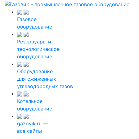
Газовое
оборудование
Резервуары и
технологическое
оборудование
Оборудование
для сжиженных
углеводородных газов
Котельное
оборудование
gazovik.ru —
все сайты