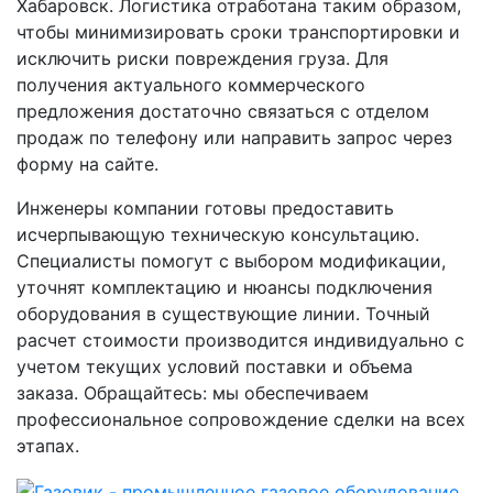
Хабаровск. Логистика отработана таким образом,
чтобы минимизировать сроки транспортировки и
исключить риски повреждения груза. Для
получения актуального коммерческого
предложения достаточно связаться с отделом
продаж по телефону или направить запрос через
форму на сайте.
Инженеры компании готовы предоставить
исчерпывающую техническую консультацию.
Специалисты помогут с выбором модификации,
уточнят комплектацию и нюансы подключения
оборудования в существующие линии. Точный
расчет стоимости производится индивидуально с
учетом текущих условий поставки и объема
заказа. Обращайтесь: мы обеспечиваем
профессиональное сопровождение сделки на всех
этапах.