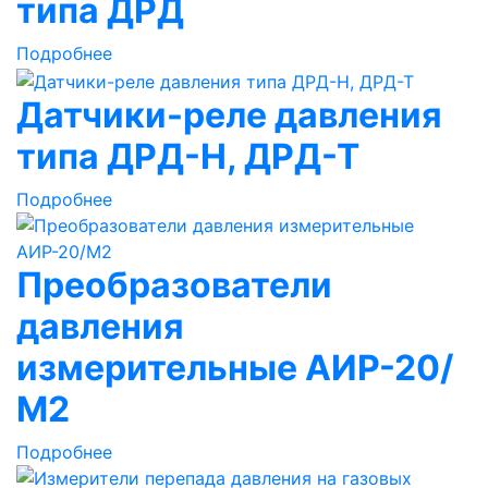
типа ДРД
Подробнее
Датчики-реле давления
типа ДРД-Н, ДРД-Т
Подробнее
Преобразователи
давления
измерительные АИР-20/
М2
Подробнее