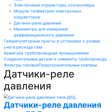
Электронные корректоры, контроллеры
Модули телеметрии электронных
корректоров
Датчики-реле давления
Манометры для измерения
дифференциального давления
Газорегуляторные пункты и установки с узлами
учета расхода газа
Арматура трубопроводная промышленная
Соединительные детали и элементы трубопровода
Фильтры газовые
Предохранительные клапаны
Датчики-реле
давления
Датчики-реле давления