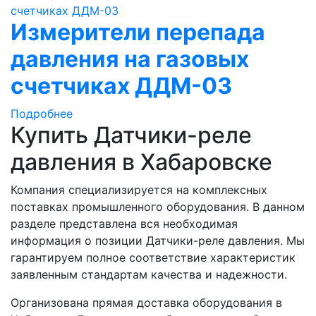
Измерители перепада
давления на газовых
счетчиках ДДМ-03
Подробнее
Купить Датчики-реле
давления в Хабаровске
Компания специализируется на комплексных
поставках промышленного оборудования. В данном
разделе представлена вся необходимая
информация о позиции Датчики-реле давления. Мы
гарантируем полное соответствие характеристик
заявленным стандартам качества и надежности.
Организована прямая доставка оборудования в