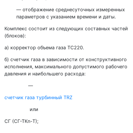
— отображение среднесуточных измеренных
параметров с указанием времени и даты.
Комплекс состоит из следующих составных частей
(блоков):
а) корректор объема газа ТС220.
б) счетчик газа в зависимости от конструктивного
исполнения, максимального допустимого рабочего
давления и наибольшего расхода:
—
счетчик газа турбинный TRZ
или
СГ
(СГ-ТКn-Т);