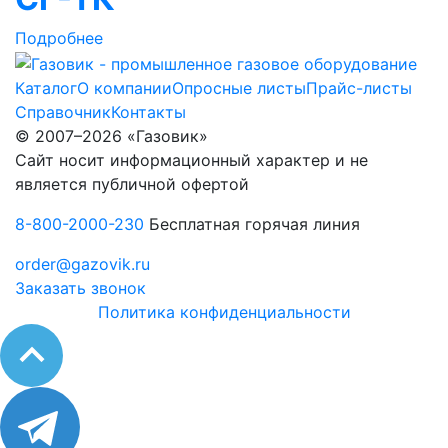
Подробнее
Каталог
О компании
Опросные листы
Прайс-листы
Справочник
Контакты
© 2007–2026 «Газовик»
Сайт носит информационный характер и не
является публичной офертой
8-800-2000-230
Бесплатная горячая линия
order@gazovik.ru
Заказать звонок
Политика конфиденциальности