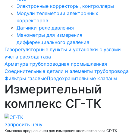
Электронные корректоры, контроллеры
Модули телеметрии электронных
корректоров
Датчики-реле давления
Манометры для измерения
дифференциального давления
Газорегуляторные пункты и установки с узлами
учета расхода газа
Арматура трубопроводная промышленная
Соединительные детали и элементы трубопровода
Фильтры газовые
Предохранительные клапаны
Измерительный
комплекс СГ-ТК
Запросить цену
Комплекс предназначен для измерения количества газа СГ-ТК