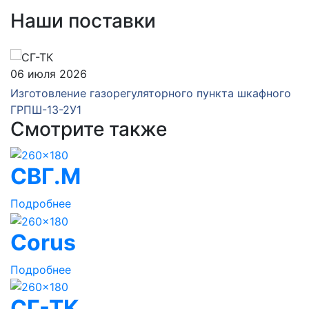
Наши поставки
06 июля 2026
Изготовление газорегуляторного пункта шкафного
ГРПШ-13-2У1
Смотрите также
СВГ.М
Подробнее
Corus
Подробнее
СГ-ТК