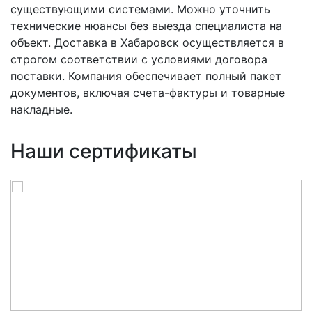
существующими системами. Можно уточнить
технические нюансы без выезда специалиста на
объект. Доставка в Хабаровск осуществляется в
строгом соответствии с условиями договора
поставки. Компания обеспечивает полный пакет
документов, включая счета-фактуры и товарные
накладные.
Наши сертификаты