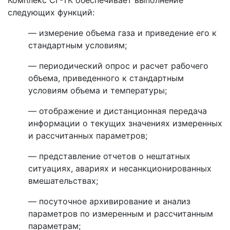
Комплекс СГ-ТК обеспечивает выполнение
следующих функций:
— измерение объема газа и приведение его к
стандартным условиям;
— периодический опрос и расчет рабочего
объема, приведенного к стандартным
условиям объема и температуры;
— отображение и дистанционная передача
информации о текущих значениях измеренных
и рассчитанных параметров;
— представление отчетов о нештатных
ситуациях, авариях и несанкционированных
вмешательствах;
— посуточное архивирование и анализ
параметров по измеренным и рассчитанным
параметрам;