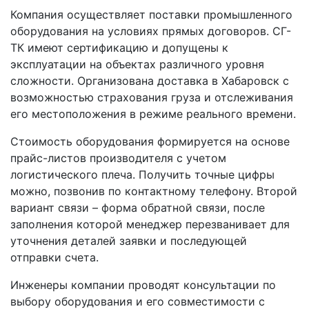
Компания осуществляет поставки промышленного
оборудования на условиях прямых договоров. СГ-
ТК имеют сертификацию и допущены к
эксплуатации на объектах различного уровня
сложности. Организована доставка в Хабаровск с
возможностью страхования груза и отслеживания
его местоположения в режиме реального времени.
Стоимость оборудования формируется на основе
прайс-листов производителя с учетом
логистического плеча. Получить точные цифры
можно, позвонив по контактному телефону. Второй
вариант связи – форма обратной связи, после
заполнения которой менеджер перезванивает для
уточнения деталей заявки и последующей
отправки счета.
Инженеры компании проводят консультации по
выбору оборудования и его совместимости с