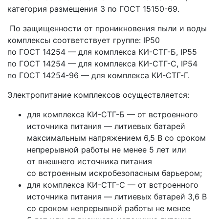
категория размещения 3 по ГОСТ 15150-69.
По защищенности от проникновения пыли и воды
комплексы соответствует группе: IP50
по ГОСТ 14254 — для комплекса КИ-СТГ-Б, IP55
по ГОСТ 14254 — для комплекса КИ-СТГ-С, IP54
по ГОСТ 14254-96 — для комплекса КИ-СТГ-Г.
Электропитание комплексов осуществляется:
для комплекса КИ-СТГ-Б — от встроенного
источника питания — литиевых батарей
максимальным напряжением 6,5 В со сроком
непрерывной работы не менее 5 лет или
от внешнего источника питания
со встроенным искробезопасным барьером;
для комплекса КИ-СТГ-С — от встроенного
источника питания — литиевых батарей 3,6 В
со сроком непрерывной работы не менее