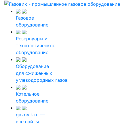
Газовое
оборудование
Резервуары и
технологическое
оборудование
Оборудование
для сжиженных
углеводородных газов
Котельное
оборудование
gazovik.ru —
все сайты