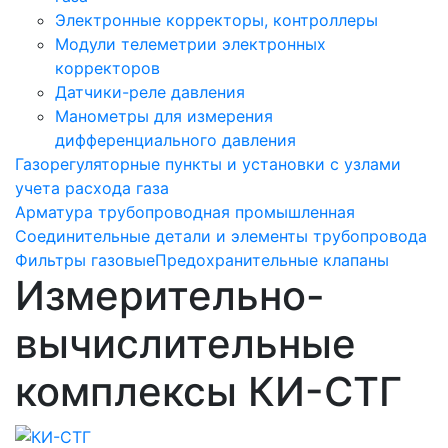
Электронные корректоры, контроллеры
Модули телеметрии электронных
корректоров
Датчики-реле давления
Манометры для измерения
дифференциального давления
Газорегуляторные пункты и установки с узлами
учета расхода газа
Арматура трубопроводная промышленная
Соединительные детали и элементы трубопровода
Фильтры газовые
Предохранительные клапаны
Измерительно-
вычислительные
комплексы КИ-СТГ