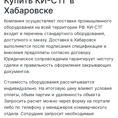
Купить КИ-СТГ в
Хабаровске
Компания осуществляет поставки промышленного
оборудования на всей территории РФ. КИ-СТГ
входит в перечень стандартного оборудования,
доступного к заказу. Доставка в Хабаровск
выполняется после подписания спецификации и
внесения предоплаты согласно договору.
Юридическое сопровождение гарантирует чистоту
сделки и правильность оформления закрывающих
документов.
Стоимость оборудования рассчитывается
индивидуально. На итоговую цену влияют условия
оплаты, объем партии и удаленность объекта.
Запросить расчет можно через форму на портале
либо по телефону у менеджеров коммерческого
отдела. Сотрудник запросит необходимые