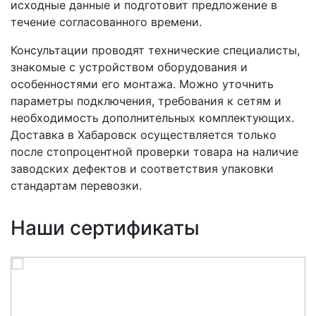
исходные данные и подготовит предложение в
течение согласованного времени.
Консультации проводят технические специалисты,
знакомые с устройством оборудования и
особенностями его монтажа. Можно уточнить
параметры подключения, требования к сетям и
необходимость дополнительных комплектующих.
Доставка в Хабаровск осуществляется только
после стопроцентной проверки товара на наличие
заводских дефектов и соответствия упаковки
стандартам перевозки.
Наши сертификаты