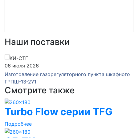
Наши поставки
06 июля 2026
Изготовление газорегуляторного пункта шкафного
ГРПШ-13-2У1
Смотрите также
Turbo Flow серии TFG
Подробнее