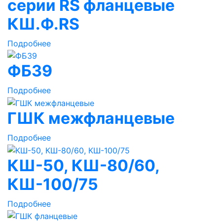
серии RS фланцевые
КШ.Ф.RS
Подробнее
ФБ39
Подробнее
ГШК межфланцевые
Подробнее
КШ-50, КШ-80/60,
КШ-100/75
Подробнее