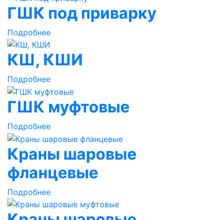
ГШК под приварку
Подробнее
КШ, КШИ
Подробнее
ГШК муфтовые
Подробнее
Краны шаровые
фланцевые
Подробнее
Краны шаровые