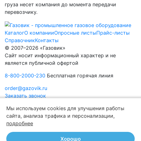
груза несет компания до момента передачи
перевозчику.
Каталог
О компании
Опросные листы
Прайс-листы
Справочник
Контакты
© 2007–2026 «Газовик»
Сайт носит информационный характер и не
является публичной офертой
8-800-2000-230
Бесплатная горячая линия
order@gazovik.ru
Заказать звонок
Политика конфиденциальности
Мы используем cookies для улучшения работы
сайта, анализа трафика и персонализации,
подробнее
Хорошо