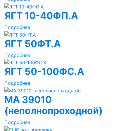
ЯГТ 10-40ФП.А
Подробнее
ЯГТ 50ФТ.А
Подробнее
ЯГТ 50-100ФС.А
Подробнее
МА 39010
(неполнопроходной)
Подробнее