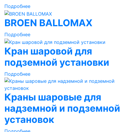
Подробнее
BROEN BALLOMAX
Подробнее
Кран шаровой для
подземной установки
Подробнее
Краны шаровые для
надземной и подземной
установок
Подробнее