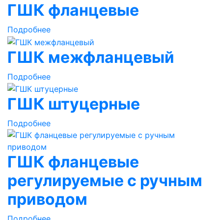
ГШК фланцевые
Подробнее
ГШК межфланцевый
Подробнее
ГШК штуцерные
Подробнее
ГШК фланцевые
регулируемые с ручным
приводом
Подробнее