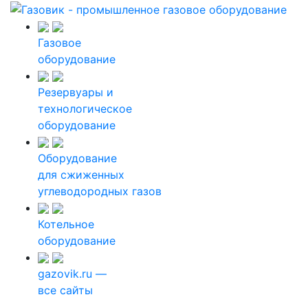
Газовое
оборудование
Резервуары и
технологическое
оборудование
Оборудование
для сжиженных
углеводородных газов
Котельное
оборудование
gazovik.ru —
все сайты