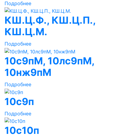
Подробнее
КШ.Ц.Ф., КШ.Ц.П.,
КШ.Ц.М.
Подробнее
10с9пМ, 10лс9пМ,
10нж9пМ
Подробнее
10с9п
Подробнее
10с10п