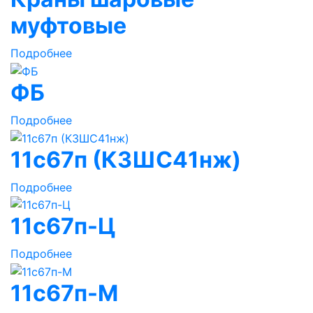
муфтовые
Подробнее
ФБ
Подробнее
11с67п (КЗШС41нж)
Подробнее
11с67п-Ц
Подробнее
11с67п-М