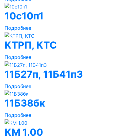
10с10п1
Подробнее
КТРП, КТС
Подробнее
11Б27п, 11Б41п3
Подробнее
11Б38бк
Подробнее
КМ 1.00