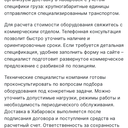
специфики груза: крупногабаритные единицы
отправляются специализированным транспортом.
Для расчета стоимости оборудования свяжитесь с
коммерческим отделом. Телефонная консультация
позволит быстро уточнить наличие и
ориентировочные сроки. Если требуется детальная
спецификация, удобнее заполнить форму на сайте –
специалист подготовит развернутое коммерческое
предложение с разбивкой по позициям.
Технические специалисты компании готовы
проконсультировать по вопросам подбора
оборудования под конкретные задачи. Можно
уточнить допустимые нагрузки, режимы работы и
необходимость периодического обслуживания.
Доставка в Хабаровск выполняется после
подписания договора и поступления средств на
расчетный счет. Ответственность за сохранность