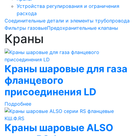
Устройства регулирования и ограничения
расхода
Соединительные детали и элементы трубопровода
Фильтры газовые
Предохранительные клапаны
Краны
Краны шаровые для газа
фланцевого
присоединения LD
Подробнее
Краны шаровые ALSO