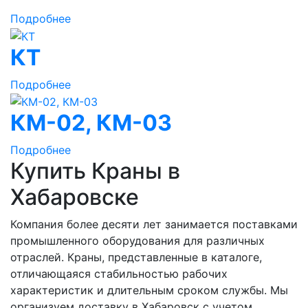
Подробнее
КТ
Подробнее
КМ-02, КМ-03
Подробнее
Купить Краны в
Хабаровске
Компания более десяти лет занимается поставками
промышленного оборудования для различных
отраслей. Краны, представленные в каталоге,
отличающаяся стабильностью рабочих
характеристик и длительным сроком службы. Мы
организуем доставку в Хабаровск с учетом