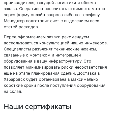
производителя, текущей логистики и объема
заказа. Оперативно рассчитать стоимость можно
через форму онлайн-запроса либо по телефону.
Менеджер подготовит счет с выделением всех
статей расходов.
Перед оформлением заявки рекомендуем
воспользоваться консультацией наших инженеров.
Специалисты разъяснят технические нюансы,
связанные с монтажом и интеграцией
оборудования в вашу инфраструктуру. Это
позволяет минимизировать риски несоответствия
еще на этапе планирования сделки. Доставка в
Хабаровск будет организована в максимально
короткие сроки после поступления оборудования
на склад.
Наши сертификаты