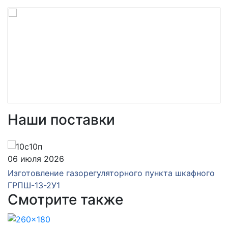
Наши поставки
06 июля 2026
Изготовление газорегуляторного пункта шкафного
ГРПШ-13-2У1
Смотрите также