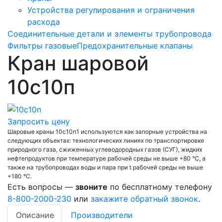
Устройства регулирования и ограничения
расхода
Соединительные детали и элементы трубопровода
Фильтры газовые
Предохранительные клапаны
Кран шаровой
10с10п
Запросить цену
Шаровые краны 10с10п1 используются как запорные устройства на
следующих объектах: технологических линиях по транспортировке
природного газа, сжиженных углеводородных газов (СУГ), жидких
нефтепродуктов при температуре рабочей среды не выше +80 °С, а
также на трубопроводах воды и пара при t рабочей среды не выше
+180 °С.
Есть вопросы —
звоните
по бесплатному телефону
8-800-2000-230
или
закажите обратный звонок
.
Описание
Производители