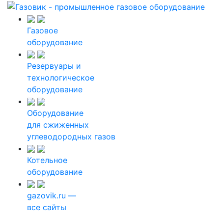
Газовое
оборудование
Резервуары и
технологическое
оборудование
Оборудование
для сжиженных
углеводородных газов
Котельное
оборудование
gazovik.ru —
все сайты