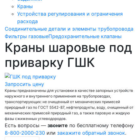
Краны
Устройства регулирования и ограничения
расхода
Соединительные детали и элементы трубопровода
Фильтры газовые
Предохранительные клапаны
Краны шаровые под
приварку ГШК
Запросить цену
Краны предназначены для установки в качестве запорных устройств
наружного и внутреннего применения на трубопроводах,
транспортирующих: не очищенный от механических примесей
природный газ по ГОСТ 5542-87, нефтепродукты, воду, очищенный от
механических примесей природный газ, а также паровую и жидкую
фазы сжиженных углеводородов.
Есть вопросы —
звоните
по бесплатному телефону
8-800-2000-230
или
закажите обратный звонок
.