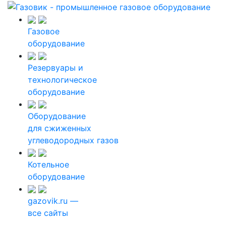
Газовое
оборудование
Резервуары и
технологическое
оборудование
Оборудование
для сжиженных
углеводородных газов
Котельное
оборудование
gazovik.ru —
все сайты