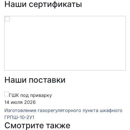
Наши сертификаты
Наши поставки
14 июля 2026
Изготовление газорегуляторного пункта шкафного
ГРПШ-10-2У1
Смотрите также