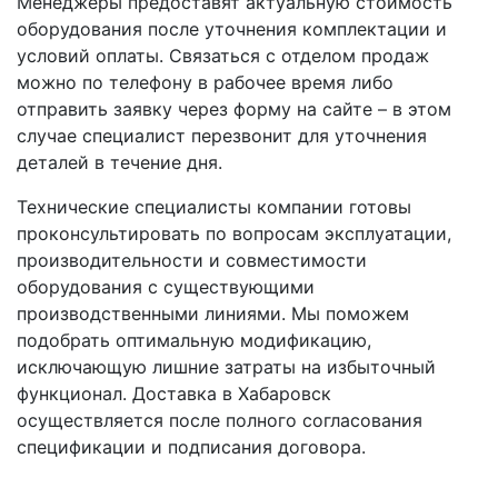
Менеджеры предоставят актуальную стоимость
оборудования после уточнения комплектации и
условий оплаты. Связаться с отделом продаж
можно по телефону в рабочее время либо
отправить заявку через форму на сайте – в этом
случае специалист перезвонит для уточнения
деталей в течение дня.
Технические специалисты компании готовы
проконсультировать по вопросам эксплуатации,
производительности и совместимости
оборудования с существующими
производственными линиями. Мы поможем
подобрать оптимальную модификацию,
исключающую лишние затраты на избыточный
функционал. Доставка в Хабаровск
осуществляется после полного согласования
спецификации и подписания договора.