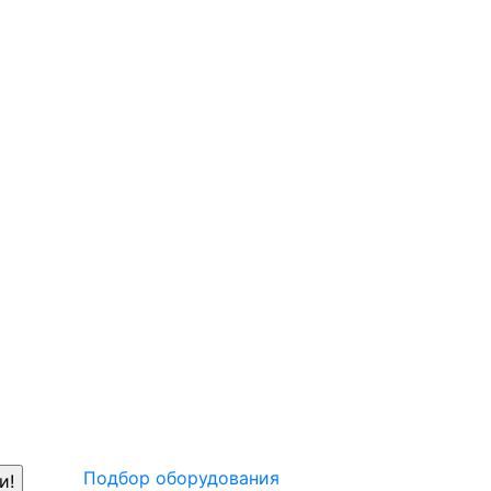
Подбор оборудования