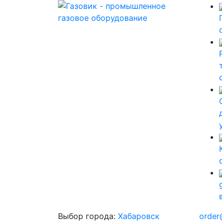
Выбор города:
Хабаровск
order