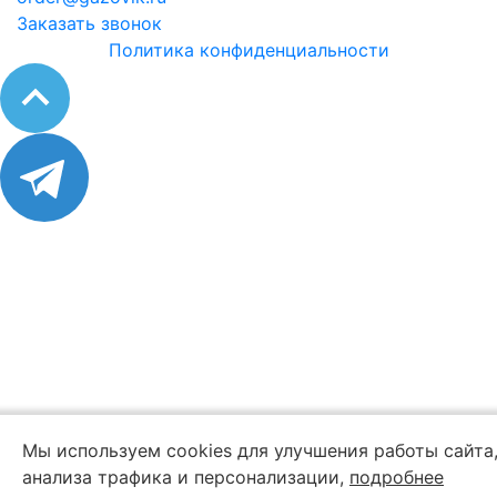
Заказать звонок
Политика конфиденциальности
Мы используем cookies для улучшения работы сайта
анализа трафика и персонализации,
подробнее