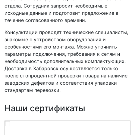
отдела. Сотрудник запросит необходимые
исходные данные и подготовит предложение в
течение согласованного времени.
Консультации проводят технические специалисты,
знакомые с устройством оборудования и
особенностями его монтажа. Можно уточнить
параметры подключения, требования к сетям и
необходимость дополнительных комплектующих.
Доставка в Хабаровск осуществляется только
после стопроцентной проверки товара на наличие
заводских дефектов и соответствия упаковки
стандартам перевозки.
Наши сертификаты