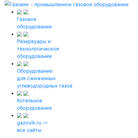
Газовое
оборудование
Резервуары и
технологическое
оборудование
Оборудование
для сжиженных
углеводородных газов
Котельное
оборудование
gazovik.ru —
все сайты