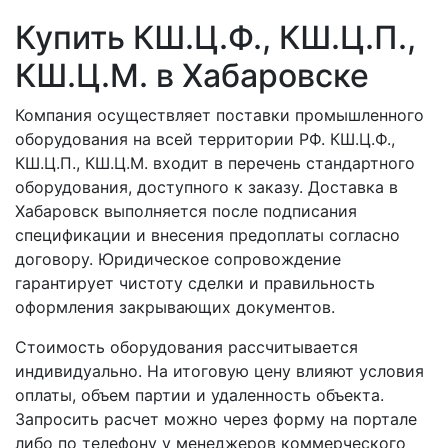
Купить КШ.Ц.Ф., КШ.Ц.П.,
КШ.Ц.М. в Хабаровске
Компания осуществляет поставки промышленного
оборудования на всей территории РФ. КШ.Ц.Ф.,
КШ.Ц.П., КШ.Ц.М. входит в перечень стандартного
оборудования, доступного к заказу. Доставка в
Хабаровск выполняется после подписания
спецификации и внесения предоплаты согласно
договору. Юридическое сопровождение
гарантирует чистоту сделки и правильность
оформления закрывающих документов.
Стоимость оборудования рассчитывается
индивидуально. На итоговую цену влияют условия
оплаты, объем партии и удаленность объекта.
Запросить расчет можно через форму на портале
либо по телефону у менеджеров коммерческого