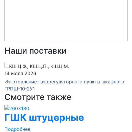
Наши поставки
14 июля 2026
Изготовление газорегуляторного пункта шкафного
ГРПШ-10-2У1
Смотрите также
ГШК штуцерные
Подробнее