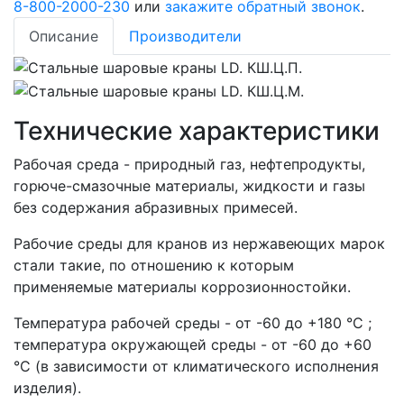
8-800-2000-230
или
закажите обратный звонок
.
Описание
Производители
Технические характеристики
Рабочая среда - природный газ, нефтепродукты,
горюче-смазочные материалы, жидкости и газы
без содержания абразивных примесей.
Рабочие среды для кранов из нержавеющих марок
стали такие, по отношению к которым
применяемые материалы коррозионностойки.
Температура рабочей среды - от -60 до +180 °С ;
температура окружающей среды - от -60 до +60
°С (в зависимости от климатического исполнения
изделия).