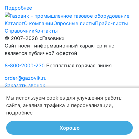
Подробнее
Каталог
О компании
Опросные листы
Прайс-листы
Справочник
Контакты
© 2007–2026 «Газовик»
Сайт носит информационный характер и не
является публичной офертой
8-800-2000-230
Бесплатная горячая линия
order@gazovik.ru
Заказать звонок
Политика конфиденциальности
Мы используем cookies для улучшения работы
сайта, анализа трафика и персонализации,
подробнее
Хорошо