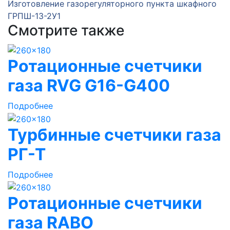
Изготовление газорегуляторного пункта шкафного
ГРПШ-13-2У1
Смотрите также
Ротационные счетчики
газа RVG G16-G400
Подробнее
Турбинные счетчики газа
РГ-Т
Подробнее
Ротационные счетчики
газа RABO