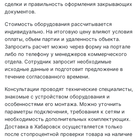
сделки и правильность оформления закрывающих
документов.
Стоимость оборудования рассчитывается
индивидуально. На итоговую цену влияют условия
оплаты, объем партии и удаленность объекта.
Запросить расчет можно через форму на портале
либо по телефону у менеджеров коммерческого
отдела. Сотрудник запросит необходимые
исходные данные и подготовит предложение в
течение согласованного времени.
Консультации проводят технические специалисты,
знакомые с устройством оборудования и
особенностями его монтажа. Можно уточнить
параметры подключения, требования к сетям и
необходимость дополнительных комплектующих.
Доставка в Хабаровск осуществляется только
после стопроцентной проверки товара на наличие