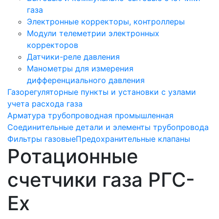
газа
Электронные корректоры, контроллеры
Модули телеметрии электронных
корректоров
Датчики-реле давления
Манометры для измерения
дифференциального давления
Газорегуляторные пункты и установки с узлами
учета расхода газа
Арматура трубопроводная промышленная
Соединительные детали и элементы трубопровода
Фильтры газовые
Предохранительные клапаны
Ротационные
счетчики газа РГС-
Ex