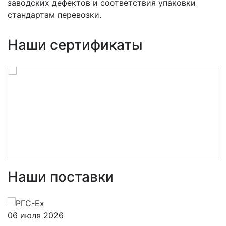
заводских дефектов и соответствия упаковки
стандартам перевозки.
Наши сертификаты
Наши поставки
06 июля 2026