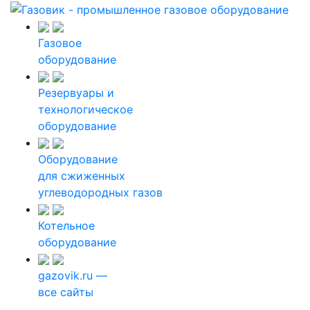
Газовое
оборудование
Резервуары и
технологическое
оборудование
Оборудование
для сжиженных
углеводородных газов
Котельное
оборудование
gazovik.ru —
все сайты