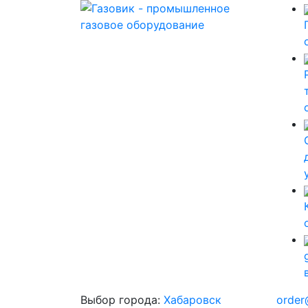
Выбор города:
Хабаровск
order