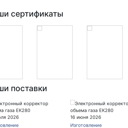
ши сертификаты
ши поставки
юля 2026
16 июня 2026
товление
Изготовление