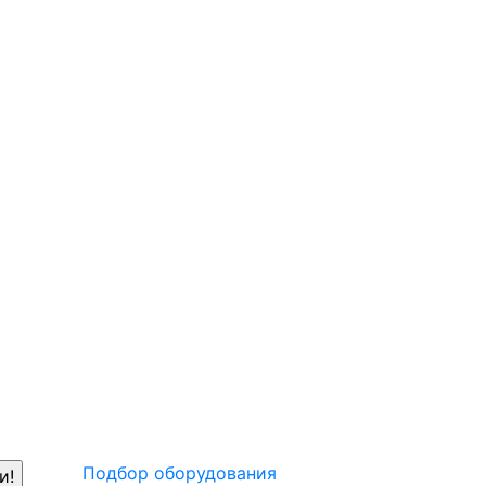
Подбор оборудования