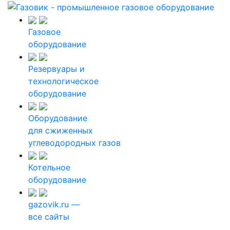
Газовое
оборудование
Резервуары и
технологическое
оборудование
Оборудование
для сжиженных
углеводородных газов
Котельное
оборудование
gazovik.ru —
все сайты