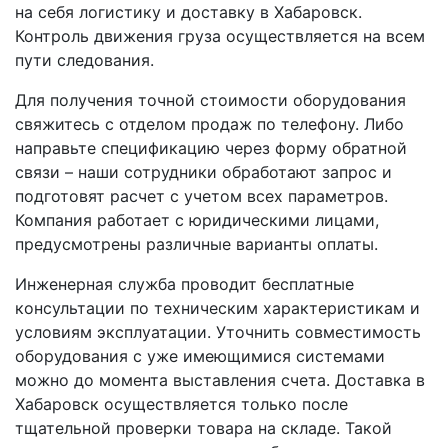
на себя логистику и доставку в Хабаровск.
Контроль движения груза осуществляется на всем
пути следования.
Для получения точной стоимости оборудования
свяжитесь с отделом продаж по телефону. Либо
направьте спецификацию через форму обратной
связи – наши сотрудники обработают запрос и
подготовят расчет с учетом всех параметров.
Компания работает с юридическими лицами,
предусмотрены различные варианты оплаты.
Инженерная служба проводит бесплатные
консультации по техническим характеристикам и
условиям эксплуатации. Уточнить совместимость
оборудования с уже имеющимися системами
можно до момента выставления счета. Доставка в
Хабаровск осуществляется только после
тщательной проверки товара на складе. Такой