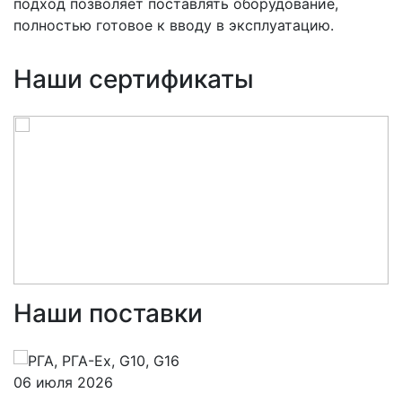
подход позволяет поставлять оборудование,
полностью готовое к вводу в эксплуатацию.
Наши сертификаты
Наши поставки
06 июля 2026