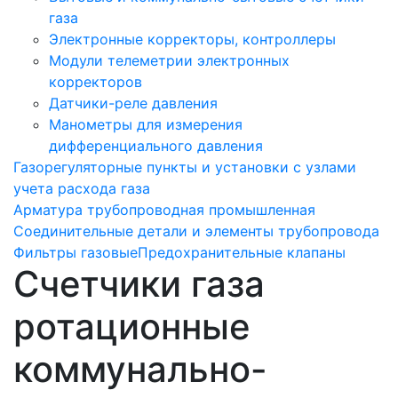
газа
Электронные корректоры, контроллеры
Модули телеметрии электронных
корректоров
Датчики-реле давления
Манометры для измерения
дифференциального давления
Газорегуляторные пункты и установки с узлами
учета расхода газа
Арматура трубопроводная промышленная
Соединительные детали и элементы трубопровода
Фильтры газовые
Предохранительные клапаны
Счетчики газа
ротационные
коммунально-