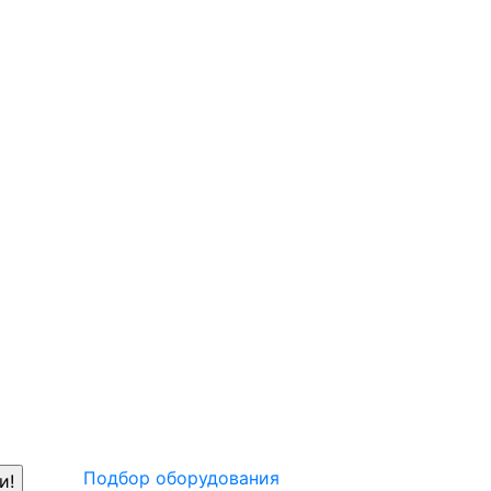
Подбор оборудования