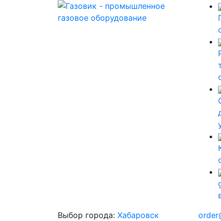
Выбор города:
Хабаровск
order