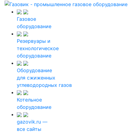
Газовое
оборудование
Резервуары и
технологическое
оборудование
Оборудование
для сжиженных
углеводородных газов
Котельное
оборудование
gazovik.ru —
все сайты