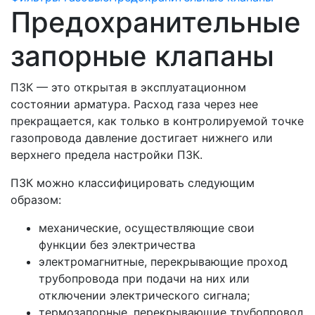
Предохранительные
запорные клапаны
ПЗК — это открытая в эксплуатационном
состоянии арматура. Расход газа через нее
прекращается, как только в контролируемой точке
газопровода давление достигает нижнего или
верхнего предела настройки ПЗК.
ПЗК можно классифицировать следующим
образом:
механические, осуществляющие свои
функции без электричества
электромагнитные, перекрывающие проход
трубопровода при подачи на них или
отключении электрического сигнала;
термозапорные, перекрывающие трубопровод