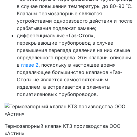
в случае повышения температуры до 80–90 ˚С.
Клапаны термозапорные являются
устройствами одноразового действия и после
срабатывания подлежат замене;
дифференциальные «Газ-Стоп»,
перекрывающие трубопровод в случае
превышения перепада давления на них свыше
определенного предела. Эти клапаны описаны
в
главе 2
, поскольку в настоящее время
подавляющее большинство клапанов «Газ-
Стоп» не является самостоятельным
изделием, а встраивается в элементы
полиэтиленовых трубопроводов.
Термозапорный клапан КТЗ производства ООО
«Астин»