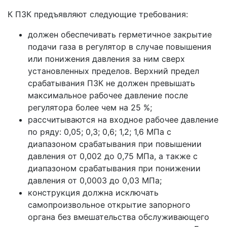
К ПЗК предъявляют следующие требования:
должен обеспечивать герметичное закрытие
подачи газа в регулятор в случае повышения
или понижения давления за ним сверх
установленных пределов. Верхний предел
срабатывания ПЗК не должен превышать
максимальное рабочее давление после
регулятора более чем на 25 %;
рассчитываются на входное рабочее давление
по ряду: 0,05; 0,3; 0,6; 1,2; 1,6 МПа с
диапазоном срабатывания при повышении
давления от 0,002 до 0,75 МПа, а также с
диапазоном срабатывания при понижении
давления от 0,0003 до 0,03 МПа;
конструкция должна исключать
самопроизвольное открытие запорного
органа без вмешательства обслуживающего