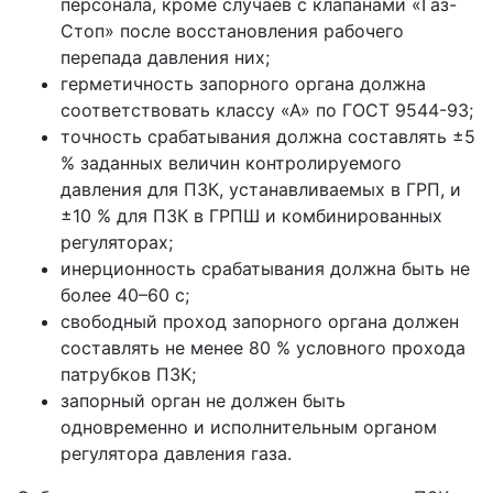
персонала, кроме случаев с клапанами «Газ-
Стоп» после восстановления рабочего
перепада давления них;
герметичность запорного органа должна
соответствовать классу «А» по ГОСТ 9544-93;
точность срабатывания должна составлять ±5
% заданных величин контролируемого
давления для ПЗК, устанавливаемых в ГРП, и
±10 % для ПЗК в ГРПШ и комбинированных
регуляторах;
инерционность срабатывания должна быть не
более 40–60 с;
свободный проход запорного органа должен
составлять не менее 80 % условного прохода
патрубков ПЗК;
запорный орган не должен быть
одновременно и исполнительным органом
регулятора давления газа.