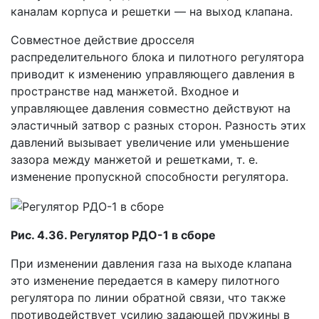
каналам корпуса и решетки — на выход клапана.
Совместное действие дросселя
распределительного блока и пилотного регулятора
приводит к изменению управляющего давления в
пространстве над манжетой. Входное и
управляющее давления совместно действуют на
эластичный затвор с разных сторон. Разность этих
давлений вызывает увеличение или уменьшение
зазора между манжетой и решетками, т. е.
изменение пропускной способности регулятора.
Рис. 4.36. Регулятор РДО-1 в сборе
При изменении давления газа на выходе клапана
это изменение передается в камеру пилотного
регулятора по линии обратной связи, что также
противодействует усилию задающей пружины в