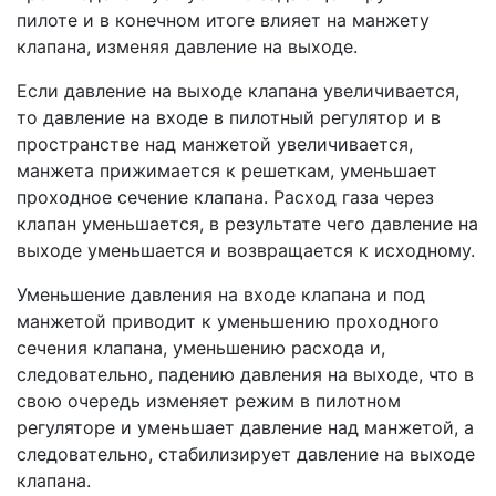
пилоте и в конечном итоге влияет на манжету
клапана, изменяя давление на выходе.
Если давление на выходе клапана увеличивается,
то давление на входе в пилотный регулятор и в
пространстве над манжетой увеличивается,
манжета прижимается к решеткам, уменьшает
проходное сечение клапана. Расход газа через
клапан уменьшается, в результате чего давление на
выходе уменьшается и возвращается к исходному.
Уменьшение давления на входе клапана и под
манжетой приводит к уменьшению проходного
сечения клапана, уменьшению расхода и,
следовательно, падению давления на выходе, что в
свою очередь изменяет режим в пилотном
регуляторе и уменьшает давление над манжетой, а
следовательно, стабилизирует давление на выходе
клапана.