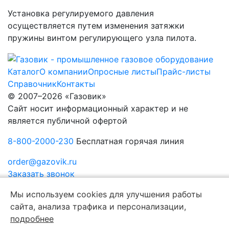
Установка регулируемого давления
осуществляется путем изменения затяжки
пружины винтом регулирующего узла пилота.
Каталог
О компании
Опросные листы
Прайс-листы
Справочник
Контакты
© 2007–2026 «Газовик»
Сайт носит информационный характер и не
является публичной офертой
8-800-2000-230
Бесплатная горячая линия
order@gazovik.ru
Заказать звонок
Политика конфиденциальности
Мы используем cookies для улучшения работы
сайта, анализа трафика и персонализации,
подробнее