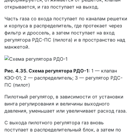
открывается, и газ поступает на выход.
Часть газа со входа поступает по каналам решетки
и корпуса в распределитель, где протекает через
фильтр и дроссель, а затем поступает на вход
регулятора РДС-ПС (пилота) и в пространство над
манжетой.
Рис. 4.35. Схема регулятора РДО-1
: 1 — клапан
КЭО-01; 2 — распределитель; 3 — регулятор РДС-
ПС (пилот)
Пилотный регулятор, в зависимости от установки
винта регулирования и величины выходного
давления, уменьшает или увеличивает расход газа.
С выхода пилотного регулятора газ вновь
поступает в распределительный блок, а затем по