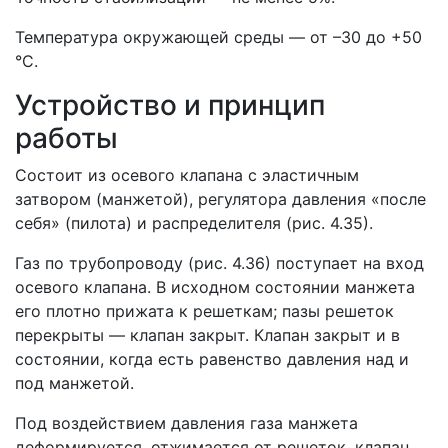
Температура окружающей среды — от –30 до +50
°С.
Устройство и принцип
работы
Состоит из осевого клапана с эластичным
затвором (манжетой), регулятора давления «после
себя» (пилота) и распределителя (рис. 4.35).
Газ по трубопроводу (рис. 4.36) поступает на вход
осевого клапана. В исходном состоянии манжета
его плотно прижата к решеткам; пазы решеток
перекрыты — клапан закрыт. Клапан закрыт и в
состоянии, когда есть равенство давления над и
под манжетой.
Под воздействием давления газа манжета
деформируется, отжимается от решеток, клапан