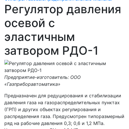
Регулятор давления
осевой с
эластичным
затвором РДО-1
Предприятие-изготовитель: ООО
«Газприборавтоматика»
Предназначен для редуцирования и стабилизации
давления газа на газораспределительных пунктах
(ГРП) и других объектах регулирования и
распределения газа. Предусмотрен типоразмерный
ряд на рабочие давления 0,3; 0,6 и 1,2 МПа.