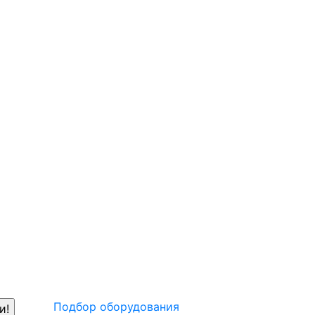
Подбор оборудования