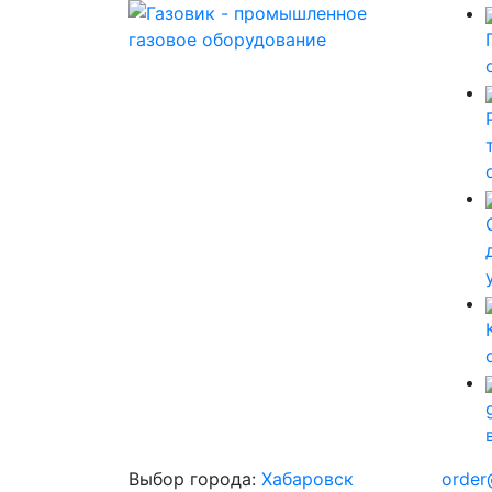
Выбор города:
Хабаровск
order