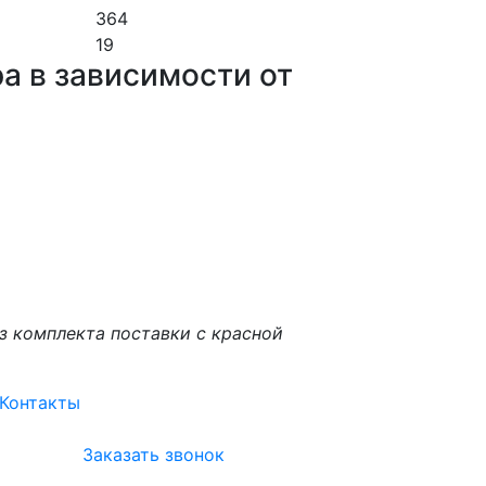
364
19
а в зависимости от
з комплекта поставки с красной
Контакты
Заказать звонок