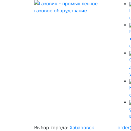
Выбор города:
Хабаровск
order