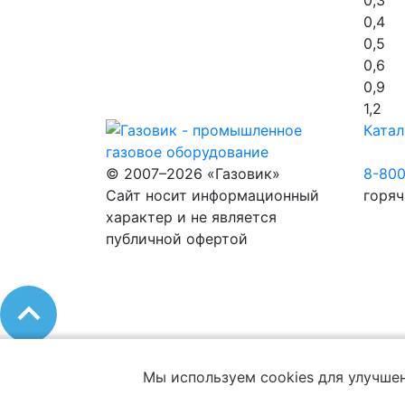
0,4
0,5
0,6
0,9
1,2
Катал
© 2007–2026 «Газовик»
8-80
Сайт носит информационный
горяч
характер и не является
публичной офертой
Мы используем cookies для улучшен