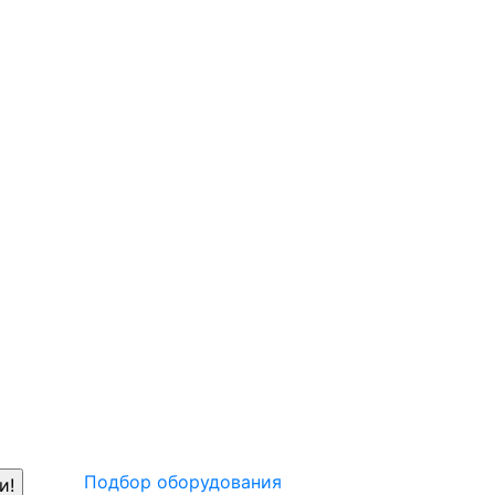
Подбор оборудования