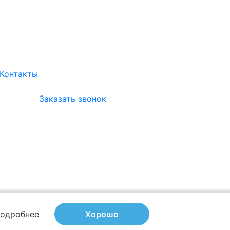
Контакты
Заказать звонок
одробнее
Хорошо