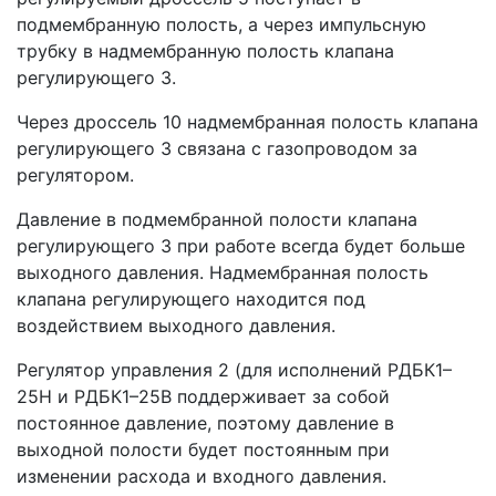
подмембранную полость, а через импульсную
трубку в надмембранную полость клапана
регулирующего 3.
Через дроссель 10 надмембранная полость клапана
регулирующего 3 связана с газопроводом за
регулятором.
Давление в подмембранной полости клапана
регулирующего 3 при работе всегда будет больше
выходного давления. Надмембранная полость
клапана регулирующего находится под
воздействием выходного давления.
Регулятор управления 2 (для исполнений РДБК1–
25Н и РДБК1–25В поддерживает за собой
постоянное давление, поэтому давление в
выходной полости будет постоянным при
изменении расхода и входного давления.