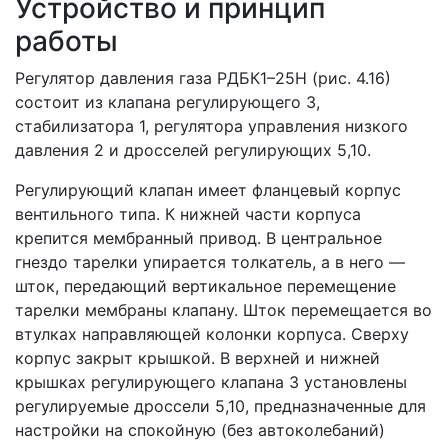
Устройство и принцип
работы
Регулятор давления газа РДБК1–25Н (рис. 4.16)
состоит из клапана регулирующего 3,
стабилизатора 1, регулятора управления низкого
давления 2 и дросселей регулирующих 5,10.
Регулирующий клапан имеет фланцевый корпус
вентильного типа. К нижней части корпуса
крепится мембранный привод. В центральное
гнездо тарелки упирается толкатель, а в него —
шток, передающий вертикальное перемещение
тарелки мембраны клапану. Шток перемещается во
втулках направляющей колонки корпуса. Сверху
корпус закрыт крышкой. В верхней и нижней
крышках регулирующего клапана 3 установлены
регулируемые дроссели 5,10, предназначенные для
настройки на спокойную (без автоколебаний)