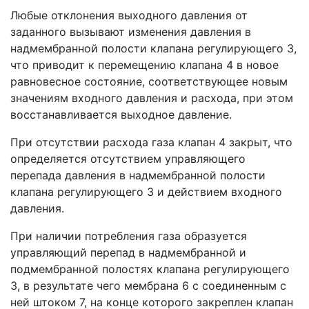
Любые отклонения выходного давления от
заданного вызывают изменения давления в
надмембранной полости клапана регулирующего 3,
что приводит к перемещению клапана 4 в новое
равновесное состояние, соответствующее новым
значениям входного давления и расхода, при этом
восстанавливается выходное давление.
При отсутствии расхода газа клапан 4 закрыт, что
определяется отсутствием управляющего
перепада давления в надмембранной полости
клапана регулирующего 3 и действием входного
давления.
При наличии потребления газа образуется
управляющий перепад в надмембранной и
подмембранной полостях клапана регулирующего
3, в результате чего мембрана 6 с соединенным с
ней штоком 7, на конце которого закреплен клапан