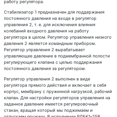
работу регулятора.
Стабилизатор 1 предназначен для поддержания
постоянного давления на входе в регулятор
управления 2, т. е. для исключения влияния
колебаний входного давления на работу
регулятора в целом. Регулятор управления низкого
давления 2 является командным прибором.
Регулятор управления 2 вырабатывает
управляющее давление в подмембранной полости
регулирующего клапана с целью поддержания
постоянного давления за регулятором.
Регулятор управления 2 выполнен в виде
регулятора прямого действия и включает в себя
корпус, мембрану с пружинной нагрузкой, рабочий
клапан. Для настройки регуляторов управления на
заданное давление имеется регулировочный
стакан, вращая который мы поджимаем и
отпускаем пружину. В исполнении РДБК1–25В