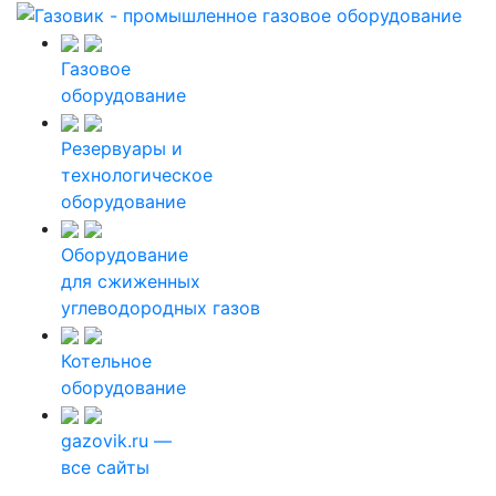
Газовое
оборудование
Резервуары и
технологическое
оборудование
Оборудование
для сжиженных
углеводородных газов
Котельное
оборудование
gazovik.ru —
все сайты