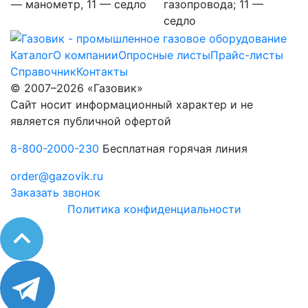
— манометр, 11 — седло
газопровода; 11 —
седло
Каталог
О компании
Опросные листы
Прайс-листы
Справочник
Контакты
© 2007–2026 «Газовик»
Сайт носит информационный характер и не
является публичной офертой
8-800-2000-230
Бесплатная горячая линия
order@gazovik.ru
Заказать звонок
Политика конфиденциальности