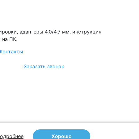
ровки, адаптеры 4.0/4.7 мм, инструкция
 на ПК.
Контакты
Заказать звонок
одробнее
Хорошо