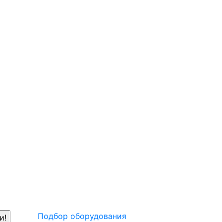
Подбор оборудования