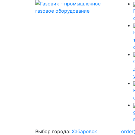
Выбор города:
Хабаровск
order