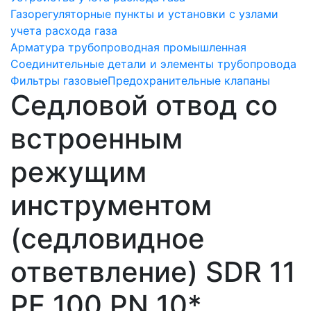
Газорегуляторные пункты и установки с узлами
учета расхода газа
Арматура трубопроводная промышленная
Соединительные детали и элементы трубопровода
Фильтры газовые
Предохранительные клапаны
Седловой отвод со
встроенным
режущим
инструментом
(седловидное
ответвление) SDR 11
PE 100 PN 10*