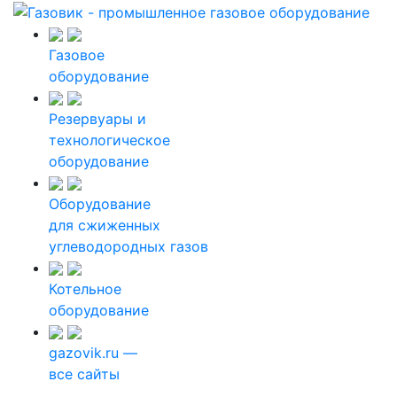
Газовое
оборудование
Резервуары и
технологическое
оборудование
Оборудование
для сжиженных
углеводородных газов
Котельное
оборудование
gazovik.ru —
все сайты