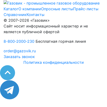
Каталог
О компании
Опросные листы
Прайс-листы
Справочник
Контакты
© 2007–2026 «Газовик»
Сайт носит информационный характер и не
является публичной офертой
8-800-2000-230
Бесплатная горячая линия
order@gazovik.ru
Заказать звонок
Политика конфиденциальности