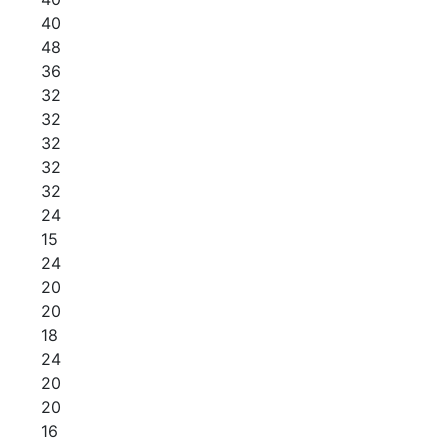
40
48
36
32
32
32
32
32
24
15
24
20
20
18
24
20
20
16