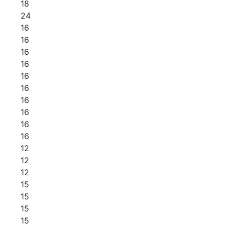
18
24
16
16
16
16
16
16
16
16
16
16
12
12
12
15
15
15
15