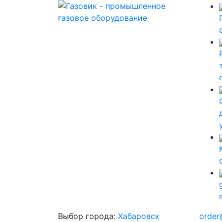
Выбор города:
Хабаровск
order