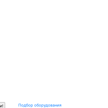
Подбор оборудования