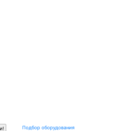
Подбор оборудования