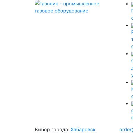
Выбор города:
Хабаровск
order