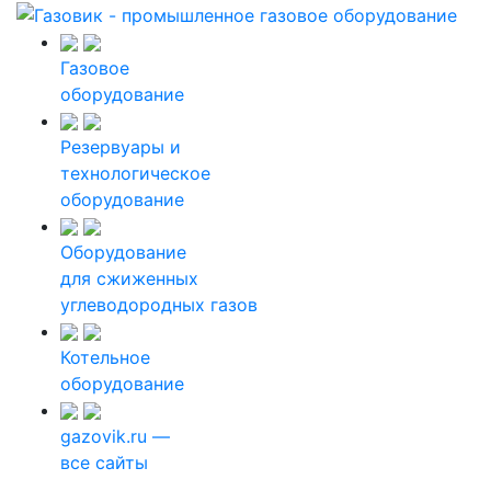
Газовое
оборудование
Резервуары и
технологическое
оборудование
Оборудование
для сжиженных
углеводородных газов
Котельное
оборудование
gazovik.ru —
все сайты