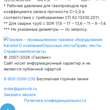
* Рабочее давление для газопроводов при
коэффициенте запаса прочности С=2,0 в
соответствии с требованиями СП 62.13330.2011.
** Для сварки труб с SDR 17,6 – 17 – 13,6 – 11 – 9 –7,4.
*** Не указанные диаметры — по запросу.
Каталог
О компании
Опросные листы
Прайс-листы
Справочник
Контакты
© 2007–2026 «Газовик»
Сайт носит информационный характер и не
является публичной офертой
8-800-2000-230
Бесплатная горячая линия
order@gazovik.ru
Заказать звонок
Политика конфиденциальности