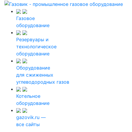
Газовое
оборудование
Резервуары и
технологическое
оборудование
Оборудование
для сжиженных
углеводородных газов
Котельное
оборудование
gazovik.ru —
все сайты