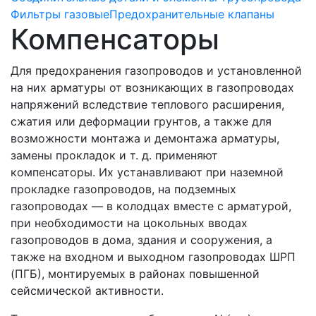
Фильтры газовые
Предохранительные клапаны
Компенсаторы
Для предохранения газопроводов и установленной
на них арматуры от возникающих в газопроводах
напряжений вследствие теплового расширения,
сжатия или деформации грунтов, а также для
возможности монтажа и демонтажа арматуры,
замены прокладок и т. д. применяют
компенсаторы. Их устанавливают при наземной
прокладке газопроводов, на подземных
газопроводах — в колодцах вместе с арматурой,
при необходимости на цокольных вводах
газопроводов в дома, здания и сооружения, а
также на входном и выходном газопроводах ШРП
(ПГБ), монтируемых в районах повышенной
сейсмической активности.