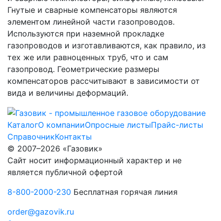
Гнутые и сварные компенсаторы являются
элементом линейной части газопроводов.
Используются при наземной прокладке
газопроводов и изготавливаются, как правило, из
тех же или равноценных труб, что и сам
газопровод. Геометрические размеры
компенсаторов рассчитывают в зависимости от
вида и величины деформаций.
Каталог
О компании
Опросные листы
Прайс-листы
Справочник
Контакты
© 2007–2026 «Газовик»
Сайт носит информационный характер и не
является публичной офертой
8-800-2000-230
Бесплатная горячая линия
order@gazovik.ru