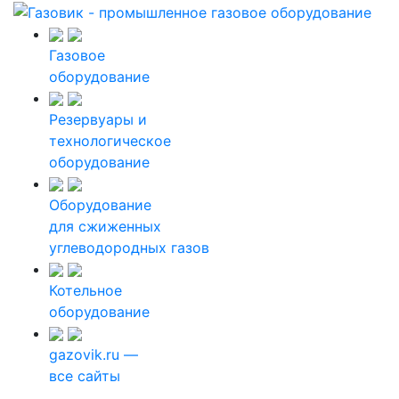
Газовое
оборудование
Резервуары и
технологическое
оборудование
Оборудование
для сжиженных
углеводородных газов
Котельное
оборудование
gazovik.ru —
все сайты