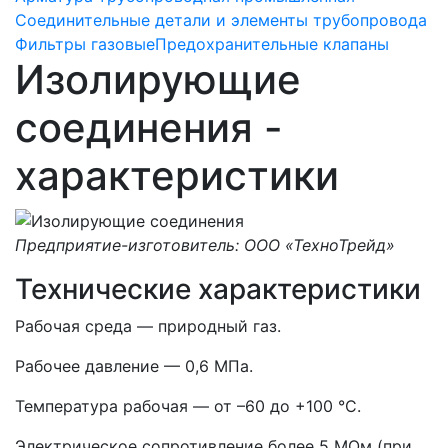
Соединительные детали и элементы трубопровода
Фильтры газовые
Предохранительные клапаны
Изолирующие
соединения -
характеристики
Предприятие-изготовитель: ООО «ТехноТрейд»
Технические характеристики
Рабочая среда — природный газ.
Рабочее давление — 0,6 МПа.
Температура рабочая — от –60 до +100 °С.
Электрическое сопротивление более 5 МОм (при