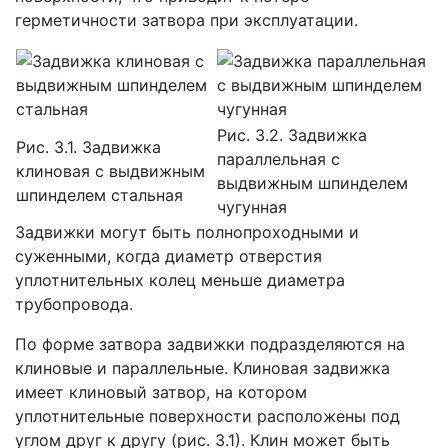
герметичности затвора при эксплуатации.
Рис. 3.2. Задвижка
Рис. 3.1. Задвижка
параллельная с
клиновая с выдвижным
выдвижным шпинделем
шпинделем стальная
чугунная
Задвижки могут быть полнопроходными и
суженными, когда диаметр отверстия
уплотнительных колец меньше диаметра
трубопровода.
По форме затвора задвижки подразделяются на
клиновые и параллельные. Клиновая задвижка
имеет клиновый затвор, на котором
уплотнительные поверхности расположены под
углом друг к другу (рис. 3.1). Клин может быть