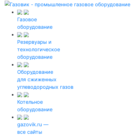
Газовое
оборудование
Резервуары и
технологическое
оборудование
Оборудование
для сжиженных
углеводородных газов
Котельное
оборудование
gazovik.ru —
все сайты