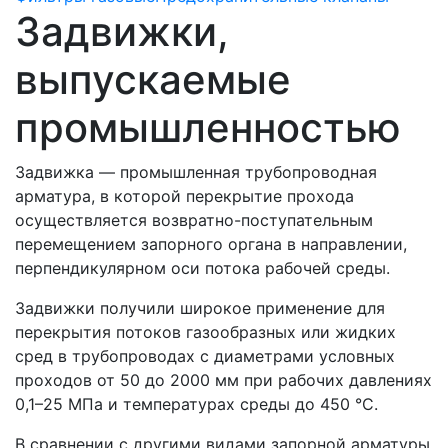
Задвижки,
выпускаемые
промышленностью
Задвижка — промышленная трубопроводная
арматура, в которой перекрытие прохода
осуществляется возвратно-поступательным
перемещением запорного органа в направлении,
перпендикулярном оси потока рабочей среды.
Задвижки получили широкое применение для
перекрытия потоков газообразных или жидких
сред в трубопроводах с диаметрами условных
проходов от 50 до 2000 мм при рабочих давлениях
0,1–25 МПа и температурах среды до 450 °С.
В сравнении с другими видами запорной арматуры