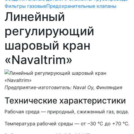
Фильтры газовые
Предохранительные клапаны
Линейный
регулирующий
шаровый кран
«Navaltrim»
Предприятие-изготовитель: Naval Oy, Финляндия
Технические характеристики
Рабочая среда — природный, сжиженный газ, вода.
Температура рабочей среды — от –30 °C до +70 °C.