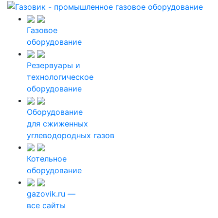
Газовое
оборудование
Резервуары и
технологическое
оборудование
Оборудование
для сжиженных
углеводородных газов
Котельное
оборудование
gazovik.ru —
все сайты