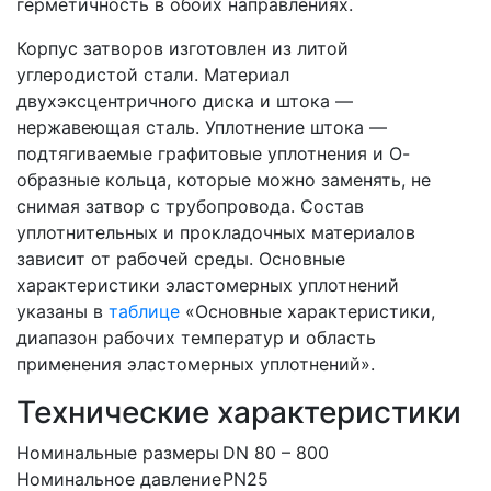
герметичность в обоих направлениях.
Корпус затворов изготовлен из литой
углеродистой стали. Материал
двухэксцентричного диска и штока —
нержавеющая сталь. Уплотнение штока —
подтягиваемые графитовые уплотнения и О-
образные кольца, которые можно заменять, не
снимая затвор с трубопровода. Состав
уплотнительных и прокладочных материалов
зависит от рабочей среды. Основные
характеристики эластомерных уплотнений
указаны в
таблице
«Основные характеристики,
диапазон рабочих температур и область
применения эластомерных уплотнений».
Технические характеристики
Номинальные размеры
DN 80 – 800
Номинальное давление
PN25