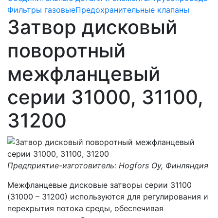
Фильтры газовые
Предохранительные клапаны
Затвор дисковый
поворотный
межфланцевый
серии 31000, 31100,
31200
Предприятие-изготовитель: Hоgfors Oу, Финляндия
Межфланцевые дисковые затворы серии 31100
(31000 – 31200) используются для регулирования и
перекрытия потока среды, обеспечивая