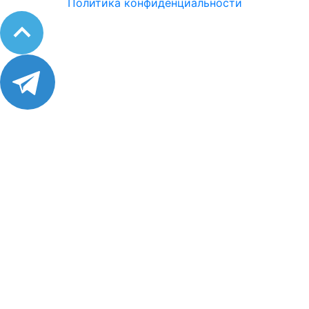
Политика конфиденциальности