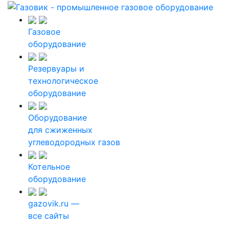
Газовое
оборудование
Резервуары и
технологическое
оборудование
Оборудование
для сжиженных
углеводородных газов
Котельное
оборудование
gazovik.ru —
все сайты