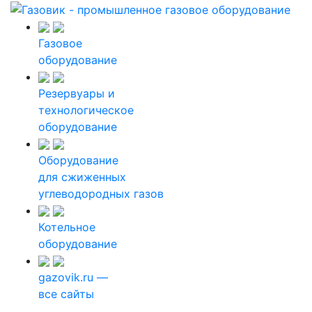
Газовое
оборудование
Резервуары и
технологическое
оборудование
Оборудование
для сжиженных
углеводородных газов
Котельное
оборудование
gazovik.ru —
все сайты