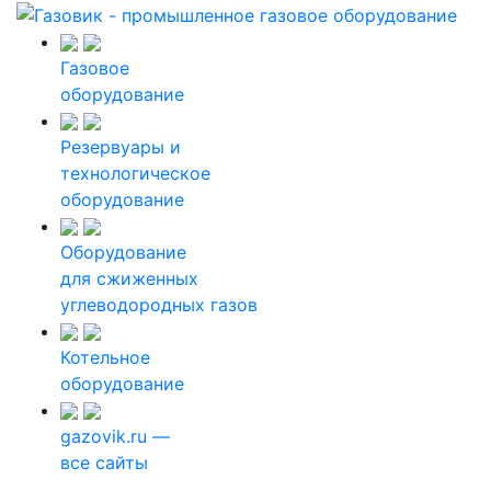
Газовое
оборудование
Резервуары и
технологическое
оборудование
Оборудование
для сжиженных
углеводородных газов
Котельное
оборудование
gazovik.ru —
все сайты