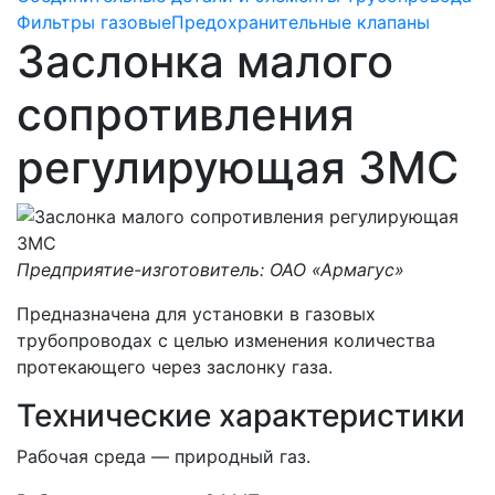
Фильтры газовые
Предохранительные клапаны
Заслонка малого
сопротивления
регулирующая ЗМС
Предприятие-изготовитель: ОАО «Армагус»
Предназначена для установки в газовых
трубопроводах с целью изменения количества
протекающего через заслонку газа.
Технические характеристики
Рабочая среда — природный газ.