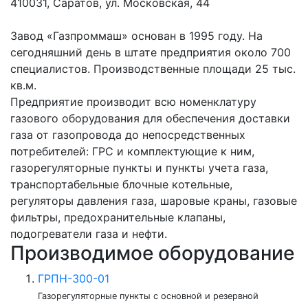
410031, Саратов, ул. Московская, 44
Завод «Газпроммаш» основан в 1995 году. На
сегодняшний день в штате предприятия около 700
специалистов. Производственные площади 25 тыс.
кв.м.
Предприятие производит всю номенклатуру
газового оборудования для обеспечения доставки
газа от газопровода до непосредственных
потребителей: ГРС и комплектующие к ним,
газорегуляторные пункты и пункты учета газа,
транспортабельные блочные котельные,
регуляторы давления газа, шаровые краны, газовые
фильтры, предохранительные клапаны,
подогреватели газа и нефти.
Производимое оборудование
ГРПН-300-01
Газорегуляторные пункты с основной и резервной