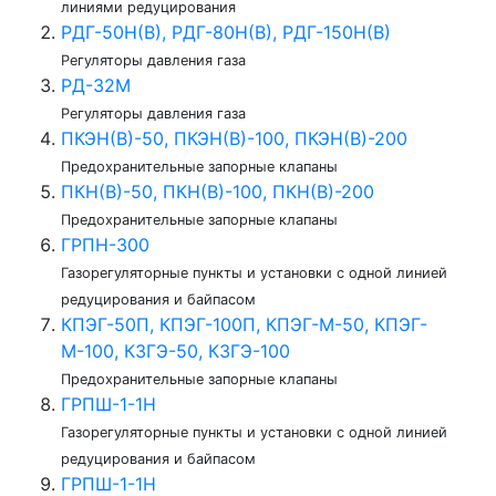
линиями редуцирования
РДГ-50Н(В), РДГ-80Н(В), РДГ-150Н(В)
Регуляторы давления газа
РД-32М
Регуляторы давления газа
ПКЭН(В)-50, ПКЭН(В)-100, ПКЭН(В)-200
Предохранительные запорные клапаны
ПКН(В)-50, ПКН(В)-100, ПКН(В)-200
Предохранительные запорные клапаны
ГРПН-300
Газорегуляторные пункты и установки с одной линией
редуцирования и байпасом
КПЭГ-50П, КПЭГ-100П, КПЭГ-М-50, КПЭГ-
М-100, КЗГЭ-50, КЗГЭ-100
Предохранительные запорные клапаны
ГРПШ-1-1Н
Газорегуляторные пункты и установки с одной линией
редуцирования и байпасом
ГРПШ-1-1Н