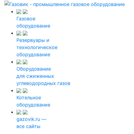
Газовое
оборудование
Резервуары и
технологическое
оборудование
Оборудование
для сжиженных
углеводородных газов
Котельное
оборудование
gazovik.ru —
все сайты