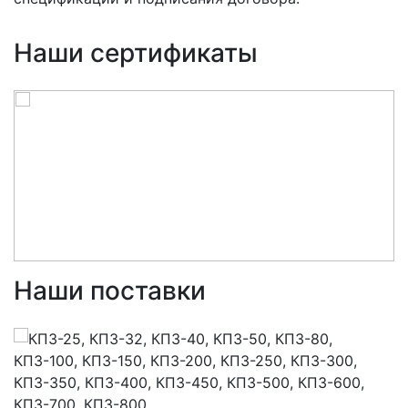
Наши сертификаты
Наши поставки