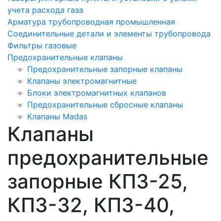
учета расхода газа
Арматура трубопроводная промышленная
Соединительные детали и элементы трубопровода
Фильтры газовые
Предохранительные клапаны
Предохранительные запорные клапаны
Клапаны электромагнитные
Блоки электромагнитных клапанов
Предохранительные сбросные клапаны
Клапаны Madas
Клапаны
предохранительные
запорные КПЗ-25,
КПЗ-32, КПЗ-40,