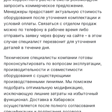
запросить коммерческое предложение.
Менеджеры предоставят актуальную стоимость
оборудования после уточнения комплектации и
условий оплаты. Связаться с отделом продаж
можно по телефону в рабочее время либо
отправить заявку через форму на сайте – в этом
случае специалист перезвонит для уточнения
деталей в течение дня.
Технические специалисты компании готовы
проконсультировать по вопросам эксплуатации,
производительности и совместимости
оборудования с существующими
производственными линиями. Мы поможем
подобрать оптимальную модификацию,
исключающую лишние затраты на избыточный
функционал. Доставка в Хабаровск
осуществляется после полного согласования
спецификации и подписания договора.