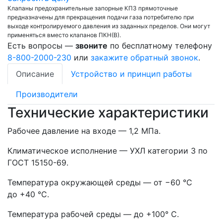
Клапаны предохранительные запорные КПЗ прямоточные
предназначены для прекращения подачи газа потребителю при
выходе контролируемого давления из заданных пределов. Они могут
применяться вместо клапанов ПКН(В).
Есть вопросы —
звоните
по бесплатному телефону
8-800-2000-230
или
закажите обратный звонок
.
Описание
Устройство и принцип работы
Производители
Технические характеристики
Рабочее давление на входе — 1,2 MПа.
Климатическое исполнение — УХЛ категории 3 по
ГОСТ 15150-69.
Температура окружающей среды — от −60 °C
до +40 °С.
Температура рабочей среды — до +100° С.