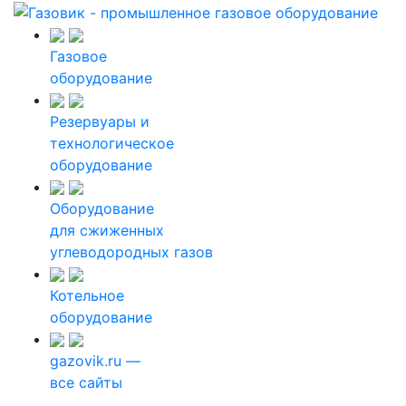
Газовое
оборудование
Резервуары и
технологическое
оборудование
Оборудование
для сжиженных
углеводородных газов
Котельное
оборудование
gazovik.ru —
все сайты