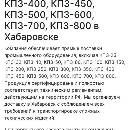
КПЗ-400, КПЗ-450,
КПЗ-500, КПЗ-600,
КПЗ-700, КПЗ-800 в
Хабаровске
Компания обеспечивает прямые поставки
промышленного оборудования, включая КПЗ-25,
КПЗ-32, КПЗ-40, КПЗ-50, КПЗ-80, КПЗ-100, КПЗ-150,
КПЗ-200, КПЗ-250, КПЗ-300, КПЗ-350, КПЗ-400,
КПЗ-450, КПЗ-500, КПЗ-600, КПЗ-700, КПЗ-800.
Продукция сертифицирована и полностью
соответствует техническим регламентам,
действующим на территории РФ. Мы организуем
доставку в Хабаровск с соблюдением всех
требований к транспортировке сложных
технических изделий.
Для корректного расчета сметы рекомендуем