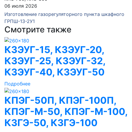
06 июля 2026
Изготовление газорегуляторного пункта шкафного
ГРПШ-13-2У1
Смотрите также
КЗЭУГ-15, КЗЭУГ-20,
КЗЭУГ-25, КЗЭУГ-32,
КЗЭУГ-40, КЗЭУГ-50
Подробнее
КПЭГ-50П, КПЭГ-100П,
КПЭГ-М-50, КПЭГ-М-100,
КЗГЭ-50, КЗГЭ-100