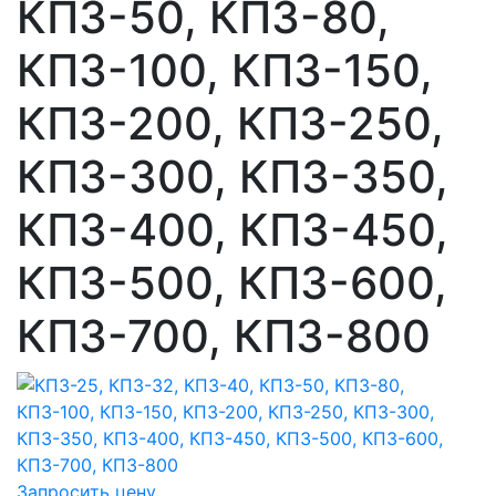
КПЗ-50, КПЗ-80,
КПЗ-100, КПЗ-150,
КПЗ-200, КПЗ-250,
КПЗ-300, КПЗ-350,
КПЗ-400, КПЗ-450,
КПЗ-500, КПЗ-600,
КПЗ-700, КПЗ-800
Запросить цену