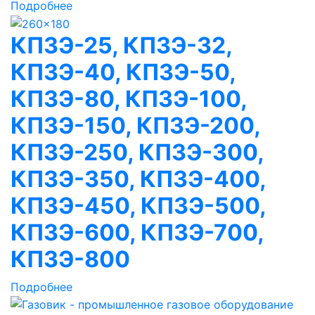
Подробнее
КПЗЭ-25, КПЗЭ-32,
КПЗЭ-40, КПЗЭ-50,
КПЗЭ-80, КПЗЭ-100,
КПЗЭ-150, КПЗЭ-200,
КПЗЭ-250, КПЗЭ-300,
КПЗЭ-350, КПЗЭ-400,
КПЗЭ-450, КПЗЭ-500,
КПЗЭ-600, КПЗЭ-700,
КПЗЭ-800
Подробнее