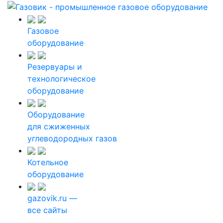
Газовое
оборудование
Резервуары и
технологическое
оборудование
Оборудование
для сжиженных
углеводородных газов
Котельное
оборудование
gazovik.ru —
все сайты