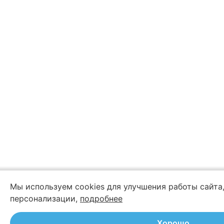
Мы используем cookies для улучшения работы сайта,
персонализации,
подробнее
Хорошо