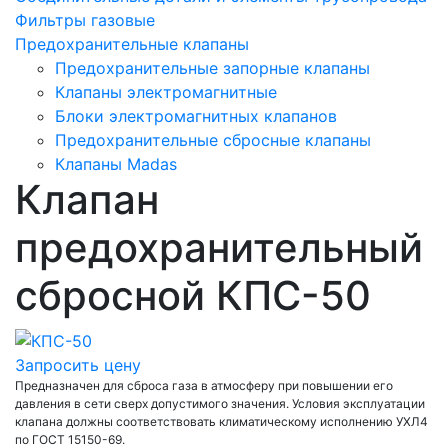
Фильтры газовые
Предохранительные клапаны
Предохранительные запорные клапаны
Клапаны электромагнитные
Блоки электромагнитных клапанов
Предохранительные сбросные клапаны
Клапаны Madas
Клапан
предохранительный
сбросной КПС-50
Запросить цену
Предназначен для сброса газа в атмосферу при повышении его
давления в сети сверх допустимого значения. Условия эксплуатации
клапана должны соответствовать климатическому исполнению УХЛ4
по ГОСТ 15150-69.