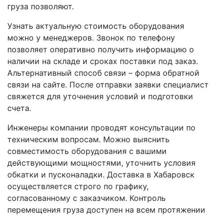
груза позволяют.
Узнать актуальную стоимость оборудования
можно у менеджеров. Звонок по телефону
позволяет оперативно получить информацию о
наличии на складе и сроках поставки под заказ.
Альтернативный способ связи – форма обратной
связи на сайте. После отправки заявки специалист
свяжется для уточнения условий и подготовки
счета.
Инженеры компании проводят консультации по
техническим вопросам. Можно выяснить
совместимость оборудования с вашими
действующими мощностями, уточнить условия
обкатки и пусконаладки. Доставка в Хабаровск
осуществляется строго по графику,
согласованному с заказчиком. Контроль
перемещения груза доступен на всем протяжении