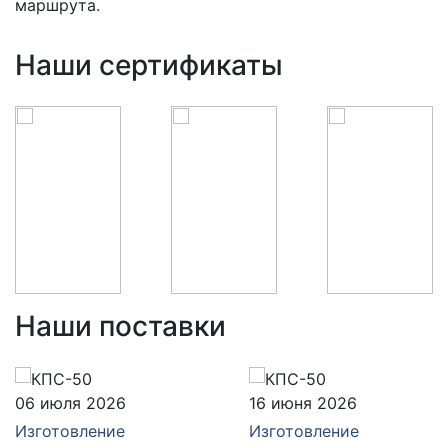
маршрута.
Наши сертификаты
Наши поставки
06 июля 2026
16 июня 2026
Изготовление
Изготовление