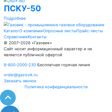
ПСКУ-50
Подробнее
Каталог
О компании
Опросные листы
Прайс-листы
Справочник
Контакты
© 2007–2026 «Газовик»
Сайт носит информационный характер и не
является публичной офертой
8-800-2000-230
Бесплатная горячая линия
order@gazovik.ru
Заказать звонок
Политика конфиденциальности