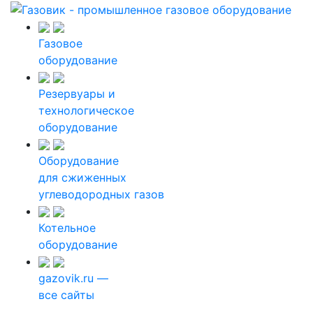
Газовое
оборудование
Резервуары и
технологическое
оборудование
Оборудование
для сжиженных
углеводородных газов
Котельное
оборудование
gazovik.ru —
все сайты