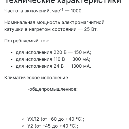
Технические характеристики
-1
Частота включений, час
— 1000.
Номинальная мощность электромагнитной
катушки в нагретом состоянии — 25 Вт.
Потребляемый ток:
для исполнения 220 В — 150 мА;
для исполнения 110 В — 300 мА;
для исполнения 24 В — 1300 мА.
Климатическое исполнение
-общепромышленное:
УХЛ2 (от -60 до +40 °С);
У2 (от -45 до +40 °С);