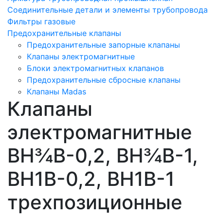
Соединительные детали и элементы трубопровода
Фильтры газовые
Предохранительные клапаны
Предохранительные запорные клапаны
Клапаны электромагнитные
Блоки электромагнитных клапанов
Предохранительные сбросные клапаны
Клапаны Madas
Клапаны
электромагнитные
ВН¾В-0,2, ВН¾В-1,
ВН1В-0,2, ВН1В-1
трехпозиционные