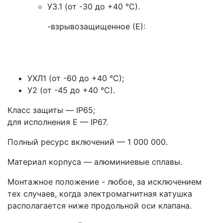
У3.1 (от -30 до +40 °С).
-взрывозащищенное (Е):
УХЛ1 (от -60 до +40 °С);
У2 (от -45 до +40 °С).
Класс защиты — IP65;
для исполнения Е — IP67.
Полный ресурс включений — 1 000 000.
Материал корпуса — алюминиевые сплавы.
Монтажное положение - любое, за исключением
тех случаев, когда электромагнитная катушка
располагается ниже продольной оси клапана.