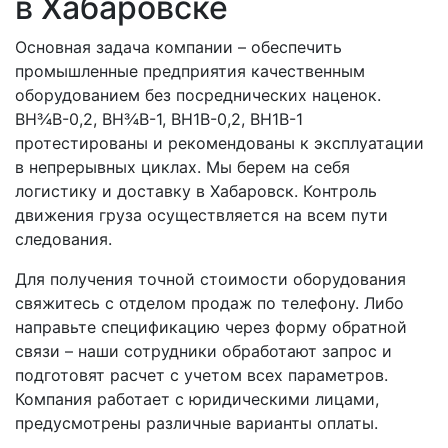
в Хабаровске
Основная задача компании – обеспечить
промышленные предприятия качественным
оборудованием без посреднических наценок.
ВН¾В-0,2, ВН¾В-1, ВН1В-0,2, ВН1В-1
протестированы и рекомендованы к эксплуатации
в непрерывных циклах. Мы берем на себя
логистику и доставку в Хабаровск. Контроль
движения груза осуществляется на всем пути
следования.
Для получения точной стоимости оборудования
свяжитесь с отделом продаж по телефону. Либо
направьте спецификацию через форму обратной
связи – наши сотрудники обработают запрос и
подготовят расчет с учетом всех параметров.
Компания работает с юридическими лицами,
предусмотрены различные варианты оплаты.