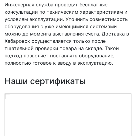
Инженерная служба проводит бесплатные
консультации по техническим характеристикам и
условиям эксплуатации. Уточнить совместимость
оборудования с уже имеющимися системами
можно до момента выставления счета. Доставка в
Хабаровск осуществляется только после
тщательной проверки товара на складе. Такой
подход позволяет поставлять оборудование,
полностью готовое к вводу в эксплуатацию.
Наши сертификаты