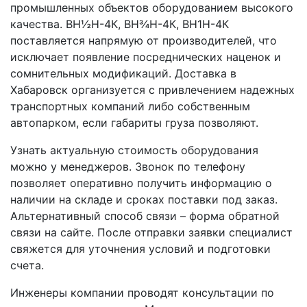
промышленных объектов оборудованием высокого
качества. ВН½Н-4К, ВН¾Н-4К, ВН1Н-4К
поставляется напрямую от производителей, что
исключает появление посреднических наценок и
сомнительных модификаций. Доставка в
Хабаровск организуется с привлечением надежных
транспортных компаний либо собственным
автопарком, если габариты груза позволяют.
Узнать актуальную стоимость оборудования
можно у менеджеров. Звонок по телефону
позволяет оперативно получить информацию о
наличии на складе и сроках поставки под заказ.
Альтернативный способ связи – форма обратной
связи на сайте. После отправки заявки специалист
свяжется для уточнения условий и подготовки
счета.
Инженеры компании проводят консультации по