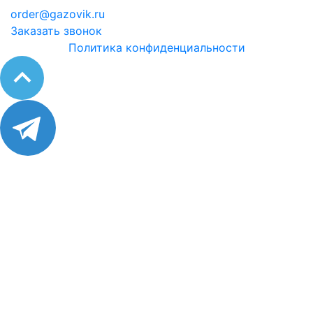
order@gazovik.ru
Заказать звонок
Политика конфиденциальности