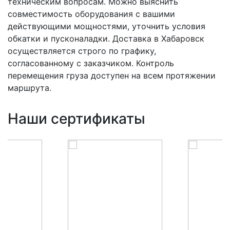
техническим вопросам. Можно выяснить
совместимость оборудования с вашими
действующими мощностями, уточнить условия
обкатки и пусконаладки. Доставка в Хабаровск
осуществляется строго по графику,
согласованному с заказчиком. Контроль
перемещения груза доступен на всем протяжении
маршрута.
Наши сертификаты