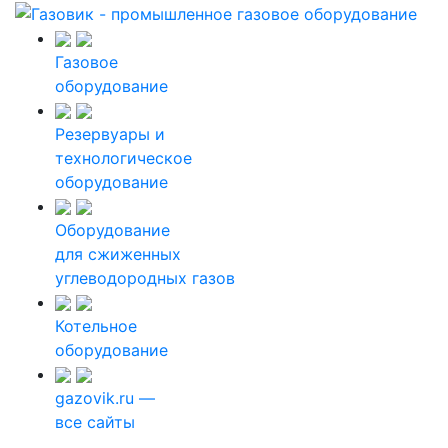
Газовое
оборудование
Резервуары и
технологическое
оборудование
Оборудование
для сжиженных
углеводородных газов
Котельное
оборудование
gazovik.ru —
все сайты