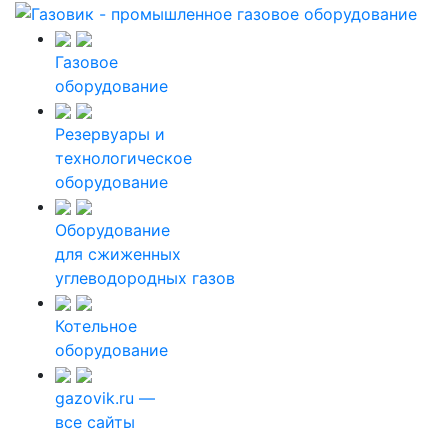
Газовое
оборудование
Резервуары и
технологическое
оборудование
Оборудование
для сжиженных
углеводородных газов
Котельное
оборудование
gazovik.ru —
все сайты