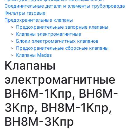
Соединительные детали и элементы трубопровода
Фильтры газовые
Предохранительные клапаны
Предохранительные запорные клапаны
Клапаны электромагнитные
Блоки электромагнитных клапанов
Предохранительные сбросные клапаны
Клапаны Madas
Клапаны
электромагнитные
ВН6M-1Кпр, ВН6M-
3Кпр, ВН8M-1Кпр,
ВН8M-3Кпр