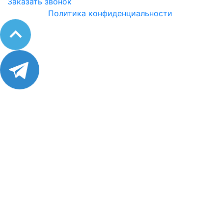
Заказать звонок
Политика конфиденциальности