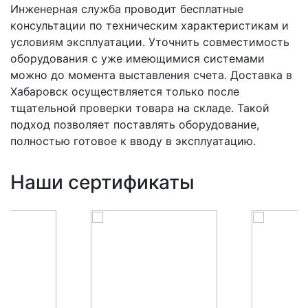
Инженерная служба проводит бесплатные
консультации по техническим характеристикам и
условиям эксплуатации. Уточнить совместимость
оборудования с уже имеющимися системами
можно до момента выставления счета. Доставка в
Хабаровск осуществляется только после
тщательной проверки товара на складе. Такой
подход позволяет поставлять оборудование,
полностью готовое к вводу в эксплуатацию.
Наши сертификаты