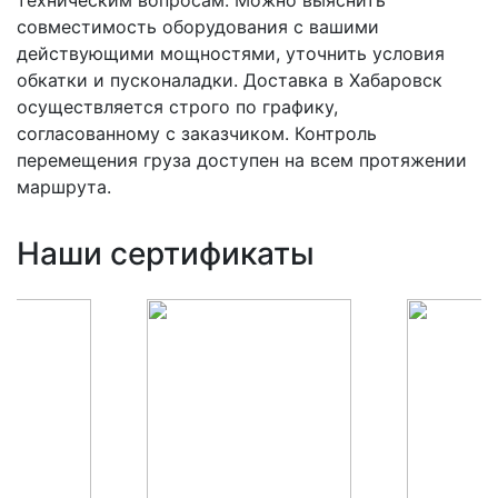
совместимость оборудования с вашими
действующими мощностями, уточнить условия
обкатки и пусконаладки. Доставка в Хабаровск
осуществляется строго по графику,
согласованному с заказчиком. Контроль
перемещения груза доступен на всем протяжении
маршрута.
Наши сертификаты