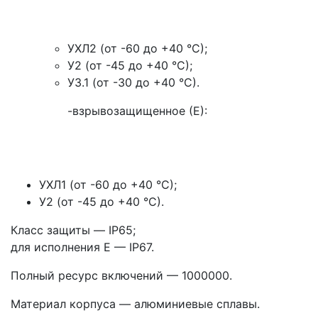
УХЛ2 (от -60 до +40 °С);
У2 (от -45 до +40 °С);
У3.1 (от -30 до +40 °С).
-взрывозащищенное (Е):
УХЛ1 (от -60 до +40 °С);
У2 (от -45 до +40 °С).
Класс защиты — IP65;
для исполнения Е — IP67.
Полный ресурс включений — 1000000.
Материал корпуса — алюминиевые сплавы.