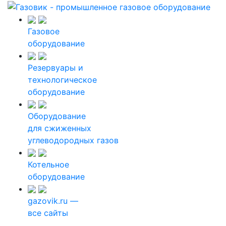
Газовое
оборудование
Резервуары и
технологическое
оборудование
Оборудование
для сжиженных
углеводородных газов
Котельное
оборудование
gazovik.ru —
все сайты