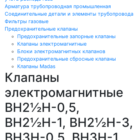
Арматура трубопроводная промышленная
Соединительные детали и элементы трубопровода
Фильтры газовые
Предохранительные клапаны
Предохранительные запорные клапаны
Клапаны электромагнитные
Блоки электромагнитных клапанов
Предохранительные сбросные клапаны
Клапаны Madas
Клапаны
электромагнитные
ВН2½Н-0,5,
ВН2½Н-1, ВН2½Н-3,
ВН3Н-0,5, ВН3Н-1,