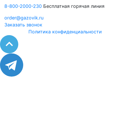
8-800-2000-230
Бесплатная горячая линия
order@gazovik.ru
Заказать звонок
Политика конфиденциальности