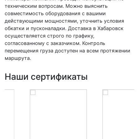
техническим вопросам. Можно выяснить
совместимость оборудования с вашими
действующими мощностями, уточнить условия
обкатки и пусконаладки. Доставка в Хабаровск
осуществляется строго по графику,
согласованному с заказчиком. Контроль
перемещения груза доступен на всем протяжении
маршрута.
Наши сертификаты