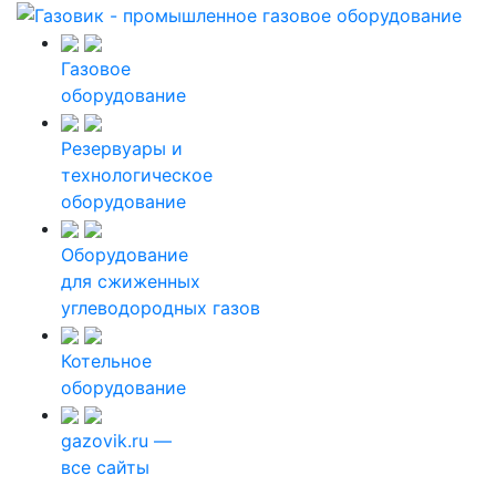
Газовое
оборудование
Резервуары и
технологическое
оборудование
Оборудование
для сжиженных
углеводородных газов
Котельное
оборудование
gazovik.ru —
все сайты