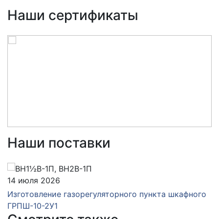
Наши сертификаты
Наши поставки
14 июля 2026
Изготовление газорегуляторного пункта шкафного
ГРПШ-10-2У1