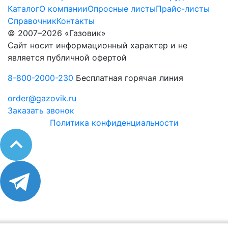
Каталог
О компании
Опросные листы
Прайс-листы
Справочник
Контакты
© 2007–2026 «Газовик»
Сайт носит информационный характер и не
является публичной офертой
8-800-2000-230
Бесплатная горячая линия
order@gazovik.ru
Заказать звонок
Политика конфиденциальности