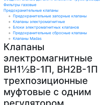
Фильтры газовые
Предохранительные клапаны
Предохранительные запорные клапаны
Клапаны электромагнитные
Блоки электромагнитных клапанов
Предохранительные сбросные клапаны
Клапаны Madas
Клапаны
электромагнитные
ВН1½В-1П, ВН2В-1П
трехпозиционные
муфтовые с одним
регулятором