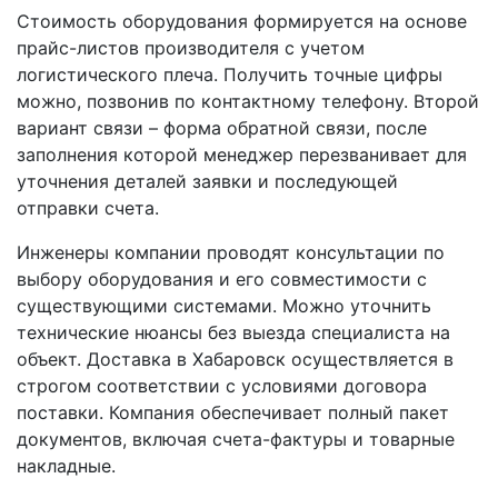
Стоимость оборудования формируется на основе
прайс-листов производителя с учетом
логистического плеча. Получить точные цифры
можно, позвонив по контактному телефону. Второй
вариант связи – форма обратной связи, после
заполнения которой менеджер перезванивает для
уточнения деталей заявки и последующей
отправки счета.
Инженеры компании проводят консультации по
выбору оборудования и его совместимости с
существующими системами. Можно уточнить
технические нюансы без выезда специалиста на
объект. Доставка в Хабаровск осуществляется в
строгом соответствии с условиями договора
поставки. Компания обеспечивает полный пакет
документов, включая счета-фактуры и товарные
накладные.