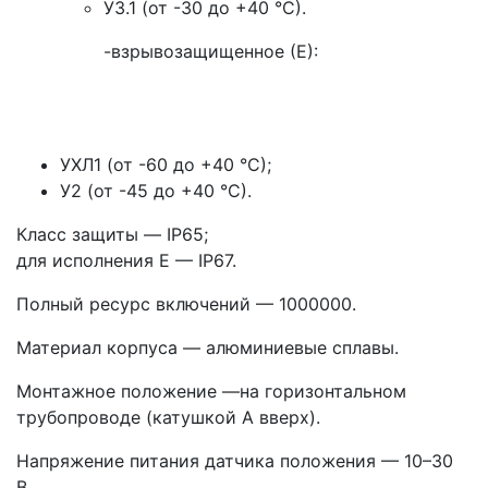
У3.1 (от -30 до +40 °С).
-взрывозащищенное (Е):
УХЛ1 (от -60 до +40 °С);
У2 (от -45 до +40 °С).
Класс защиты — IP65;
для исполнения Е — IP67.
Полный ресурс включений — 1000000.
Материал корпуса — алюминиевые сплавы.
Монтажное положение —на горизонтальном
трубопроводе (катушкой А вверх).
Напряжение питания датчика положения — 10–30
В.