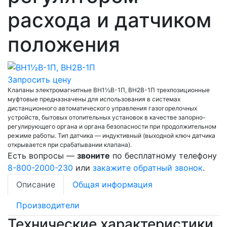
расхода и датчиком
положения
Запросить цену
Клапаны электромагнитные ВН1½В-1П, ВН2В-1П трехпозиционные
муфтовые предназначены для использования в системах
дистанционного автоматического управления газогорелочных
устройств, бытовых отопительных установок в качестве запорно-
регулирующего органа и органа безопасности при продолжительном
режиме работы. Тип датчика — индуктивный (выходной ключ датчика
открывается при срабатывании клапана).
Есть вопросы —
звоните
по бесплатному телефону
8-800-2000-230
или
закажите обратный звонок
.
Описание
Общая информация
Производители
Технические характеристики