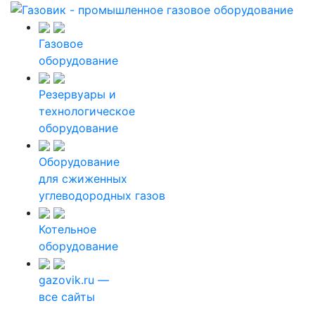
Газовое
оборудование
Резервуары и
технологическое
оборудование
Оборудование
для сжиженных
углеводородных газов
Котельное
оборудование
gazovik.ru —
все сайты