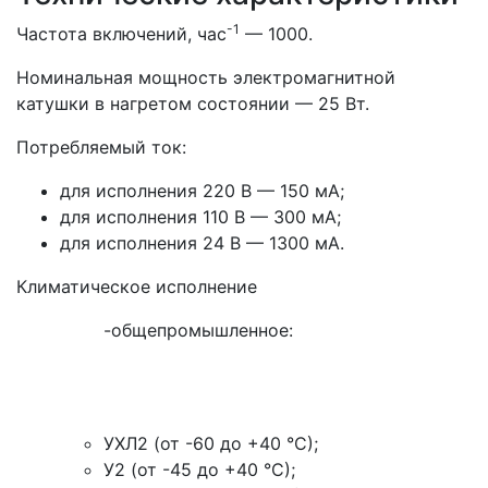
-1
Частота включений, час
— 1000.
Номинальная мощность электромагнитной
катушки в нагретом состоянии — 25 Вт.
Потребляемый ток:
для исполнения 220 В — 150 мА;
для исполнения 110 В — 300 мА;
для исполнения 24 В — 1300 мА.
Климатическое исполнение
-общепромышленное:
УХЛ2 (от -60 до +40 °С);
У2 (от -45 до +40 °С);