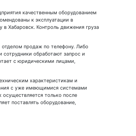
дприятия качественным оборудованием
комендованы к эксплуатации в
у в Хабаровск. Контроль движения груза
 отделом продаж по телефону. Либо
и сотрудники обработают запрос и
ботает с юридическими лицами,
техническим характеристикам и
вания с уже имеющимися системами
к осуществляется только после
ляет поставлять оборудование,