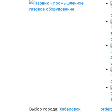
Выбор города:
Хабаровск
order