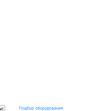
Подбор оборудования