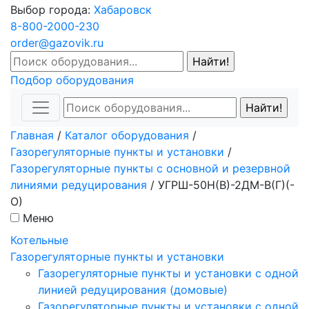
Выбор города:
Хабаровск
8-800-2000-230
order@gazovik.ru
Подбор оборудования
Главная
/
Каталог оборудования
/
Газорегуляторные пункты и установки
/
Газорегуляторные пункты с основной и резервной
линиями редуцирования
/
УГРШ-50Н(В)-2ДМ-В(Г)(-
О)
Меню
Котельные
Газорегуляторные пункты и установки
Газорегуляторные пункты и установки с одной
линией редуцирования (домовые)
Газорегуляторные пункты и установки с одной