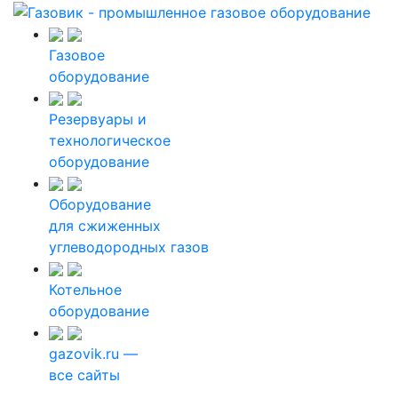
Газовое
оборудование
Резервуары и
технологическое
оборудование
Оборудование
для сжиженных
углеводородных газов
Котельное
оборудование
gazovik.ru —
все сайты