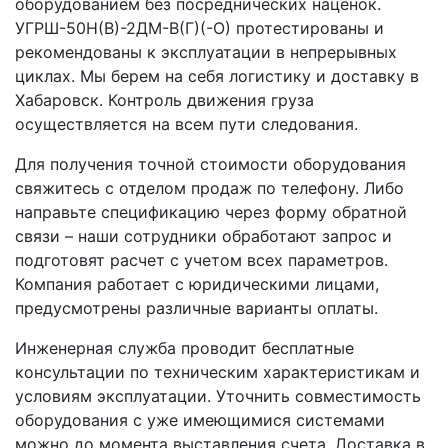
оборудованием без посреднических наценок.
УГРШ-50Н(В)-2ДМ-В(Г)(-О) протестированы и
рекомендованы к эксплуатации в непрерывных
циклах. Мы берем на себя логистику и доставку в
Хабаровск. Контроль движения груза
осуществляется на всем пути следования.
Для получения точной стоимости оборудования
свяжитесь с отделом продаж по телефону. Либо
направьте спецификацию через форму обратной
связи – наши сотрудники обработают запрос и
подготовят расчет с учетом всех параметров.
Компания работает с юридическими лицами,
предусмотрены различные варианты оплаты.
Инженерная служба проводит бесплатные
консультации по техническим характеристикам и
условиям эксплуатации. Уточнить совместимость
оборудования с уже имеющимися системами
можно до момента выставления счета. Доставка в