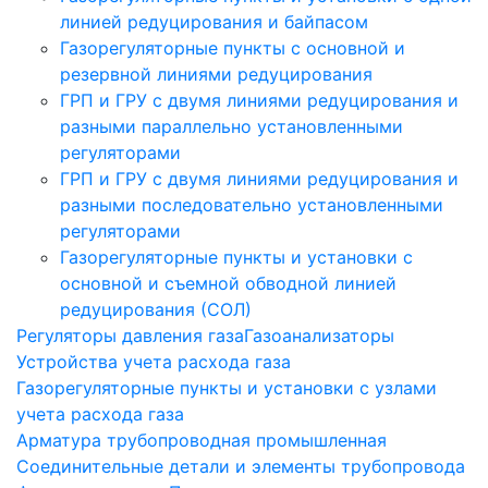
линией редуцирования и байпасом
Газорегуляторные пункты с основной и
резервной линиями редуцирования
ГРП и ГРУ с двумя линиями редуцирования и
разными параллельно установленными
регуляторами
ГРП и ГРУ с двумя линиями редуцирования и
разными последовательно установленными
регуляторами
Газорегуляторные пункты и установки с
основной и съемной обводной линией
редуцирования (СОЛ)
Регуляторы давления газа
Газоанализаторы
Устройства учета расхода газа
Газорегуляторные пункты и установки с узлами
учета расхода газа
Арматура трубопроводная промышленная
Соединительные детали и элементы трубопровода