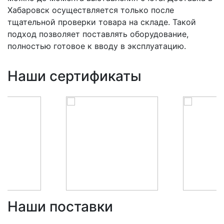
Хабаровск осуществляется только после
тщательной проверки товара на складе. Такой
подход позволяет поставлять оборудование,
полностью готовое к вводу в эксплуатацию.
Наши сертификаты
Наши поставки