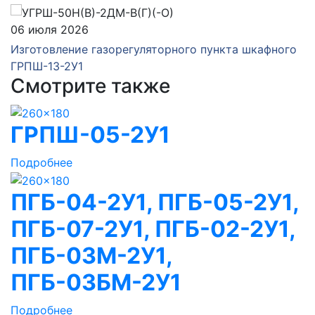
06 июля 2026
Изготовление газорегуляторного пункта шкафного
ГРПШ-13-2У1
Смотрите также
ГРПШ-05-2У1
Подробнее
ПГБ-04-2У1, ПГБ-05-2У1,
ПГБ-07-2У1, ПГБ-02-2У1,
ПГБ-03М-2У1,
ПГБ-03БМ-2У1
Подробнее